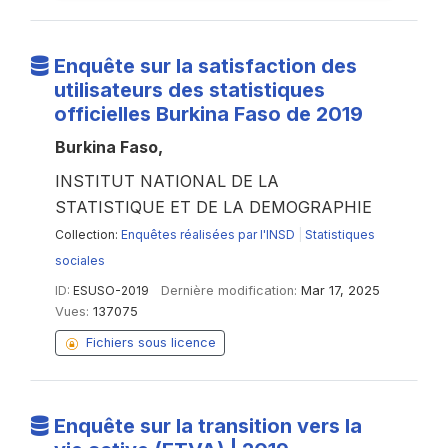
Enquête sur la satisfaction des
utilisateurs des statistiques
officielles Burkina Faso de 2019
Burkina Faso,
INSTITUT NATIONAL DE LA
STATISTIQUE ET DE LA DEMOGRAPHIE
Collection:
Enquêtes réalisées par l'INSD
|
Statistiques
sociales
ID:
ESUSO-2019
Dernière modification:
Mar 17, 2025
Vues:
137075
Fichiers sous licence
Enquête sur la transition vers la