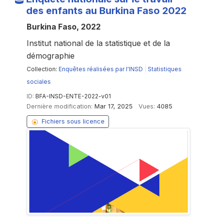
des enfants au Burkina Faso 2022
Burkina Faso, 2022
Institut national de la statistique et de la
démographie
Collection:
Enquêtes réalisées par l'INSD
|
Statistiques
sociales
ID:
BFA-INSD-ENTE-2022-v01
Dernière modification:
Mar 17, 2025
Vues:
4085
Fichiers sous licence