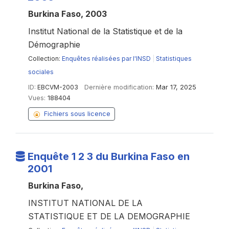
Burkina Faso, 2003
Institut National de la Statistique et de la
Démographie
Collection:
Enquêtes réalisées par l'INSD
|
Statistiques
sociales
ID:
EBCVM-2003
Dernière modification:
Mar 17, 2025
Vues:
188404
Fichiers sous licence
Enquête 1 2 3 du Burkina Faso en
2001
Burkina Faso,
INSTITUT NATIONAL DE LA
STATISTIQUE ET DE LA DEMOGRAPHIE