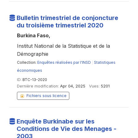
Bulletin trimestriel de conjoncture
du troisième trimestriel 2020
Burkina Faso,
Institut National de la Statistique et de la
Démographie
Collection:
Enquêtes réalisées par l'INSD
|
Statistiques
économiques
ID:
BTC-13-2020
Dernière modification:
Apr 04, 2025
Vues:
5201
Fichiers sous licence
Enquête Burkinabe sur les
Conditions de Vie des Menages -
2003