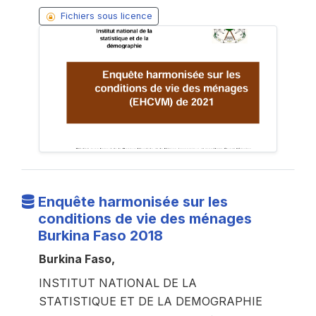
Fichiers sous licence
Enquête harmonisée sur les
conditions de vie des ménages
Burkina Faso 2018
Burkina Faso,
INSTITUT NATIONAL DE LA
STATISTIQUE ET DE LA DEMOGRAPHIE