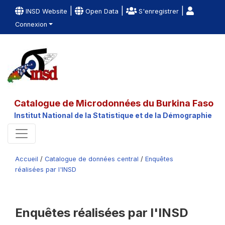
|
|
|
INSD Website
Open Data
S'enregistrer
Connexion
Catalogue de Microdonnées du Burkina Faso
Institut National de la Statistique et de la Démographie
Accueil
/
Catalogue de données central
/
Enquêtes
réalisées par l'INSD
Enquêtes réalisées par l'INSD