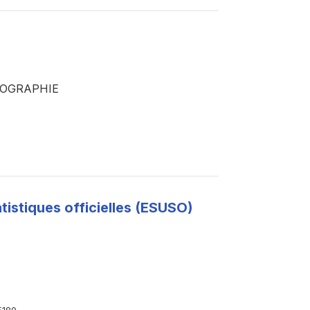
MOGRAPHIE
tistiques officielles (ESUSO)