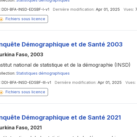
llection:
Statistiques démographiques
:
DDI-BFA-INSD-EDSBF-I-v1
Dernière modification:
Apr 01, 2025
Vues:
Fichiers sous licence
nquête Démographique et de Santé 2003
urkina Faso, 2003
nstitut national de statistique et de la démographie (INSD)
llection:
Statistiques démographiques
:
DDI-BFA-INSD-EDSBF-III-v1
Dernière modification:
Apr 01, 2025
Vues:
Fichiers sous licence
nquête Démographique et de Santé 2021
urkina Faso, 2021