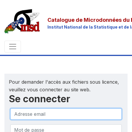
Catalogue de Microdonnées du 
Institut National de la Statistique et d
Pour demander l'accès aux fichiers sous licence,
veuillez vous connecter au site web.
Se connecter