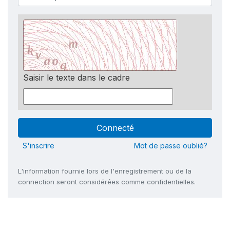
Saisir le texte dans le cadre
S'inscrire
Mot de passe oublié?
L'information fournie lors de l'enregistrement ou de la
connection seront considérées comme confidentielles.