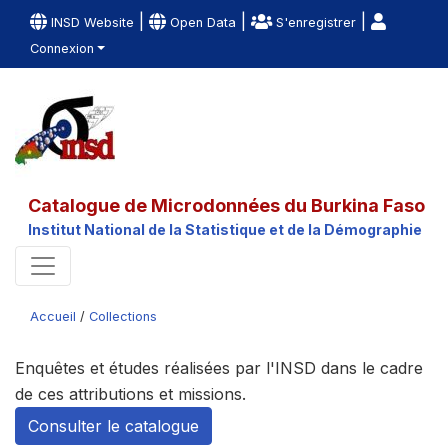
|
|
|
INSD Website
Open Data
S'enregistrer
Connexion
Catalogue de Microdonnées du Burkina Faso
Institut National de la Statistique et de la Démographie
Accueil
/
Collections
Enquêtes et études réalisées par l'INSD dans le cadre
de ces attributions et missions.
Consulter le catalogue