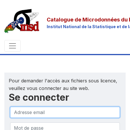
Catalogue de Microdonnées du 
Institut National de la Statistique et d
Pour demander l'accès aux fichiers sous licence,
veuillez vous connecter au site web.
Se connecter