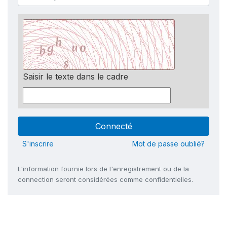
Saisir le texte dans le cadre
S'inscrire
Mot de passe oublié?
L'information fournie lors de l'enregistrement ou de la
connection seront considérées comme confidentielles.