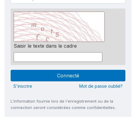
Saisir le texte dans le cadre
S'inscrire
Mot de passe oublié?
L'information fournie lors de l'enregistrement ou de la
connection seront considérées comme confidentielles.