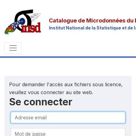
Catalogue de Microdonnées du 
Institut National de la Statistique et d
Pour demander l'accès aux fichiers sous licence,
veuillez vous connecter au site web.
Se connecter