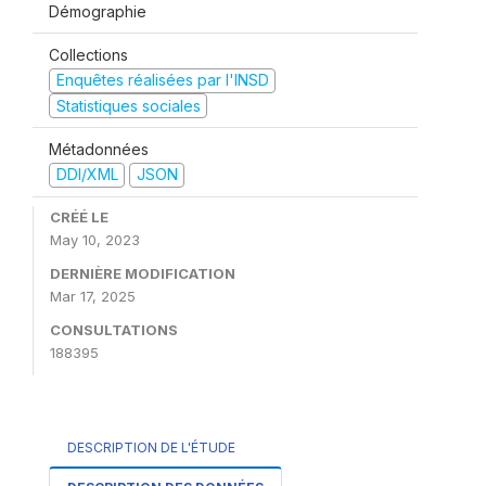
Démographie
Collections
Enquêtes réalisées par l'INSD
Statistiques sociales
Métadonnées
DDI/XML
JSON
CRÉÉ LE
May 10, 2023
DERNIÈRE MODIFICATION
Mar 17, 2025
CONSULTATIONS
188395
DESCRIPTION DE L'ÉTUDE