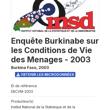
Enquête Burkinabe sur
les Conditions de Vie
des Menages - 2003
Burkina Faso
,
2003
OBTENIR LES MICRODONNÉES
ID de référence
EBCVM-2003
Producteur(s)
Institut National de la Statistique et de la