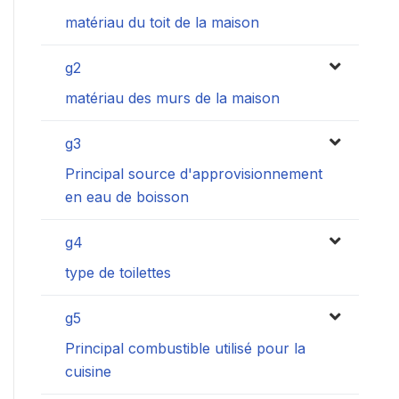
matériau du toit de la maison
g2
matériau des murs de la maison
g3
Principal source d'approvisionnement
en eau de boisson
g4
type de toilettes
g5
Principal combustible utilisé pour la
cuisine