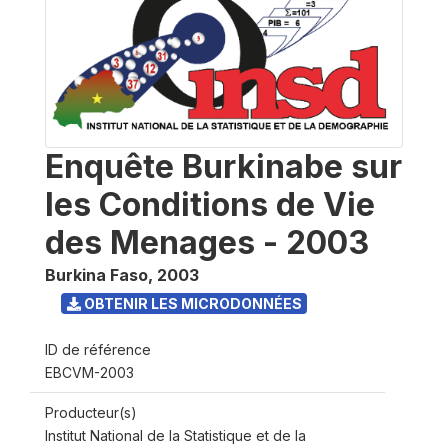
Enquête Burkinabe sur
les Conditions de Vie
des Menages - 2003
Burkina Faso
,
2003
OBTENIR LES MICRODONNÉES
ID de référence
EBCVM-2003
Producteur(s)
Institut National de la Statistique et de la