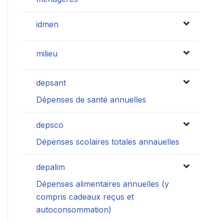
idmen
milieu
depsant
Dépenses de santé annuelles
depsco
Dépenses scolaires totales annauelles
depalim
Dépenses alimentaires annuelles (y
compris cadeaux reçus et
autoconsommation)