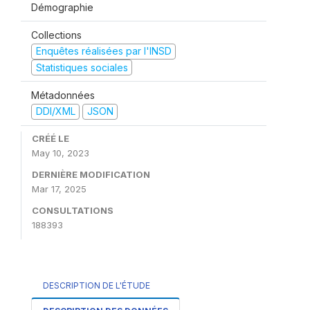
Démographie
Collections
Enquêtes réalisées par l'INSD
Statistiques sociales
Métadonnées
DDI/XML
JSON
CRÉÉ LE
May 10, 2023
DERNIÈRE MODIFICATION
Mar 17, 2025
CONSULTATIONS
188393
DESCRIPTION DE L'ÉTUDE