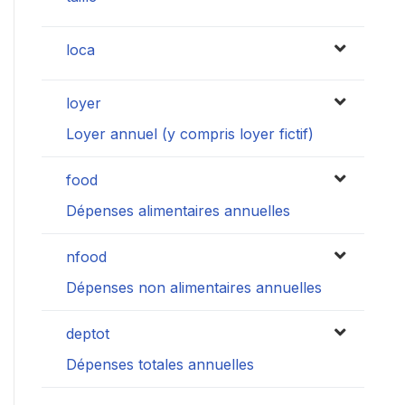
loca
loyer
Loyer annuel (y compris loyer fictif)
food
Dépenses alimentaires annuelles
nfood
Dépenses non alimentaires annuelles
deptot
Dépenses totales annuelles