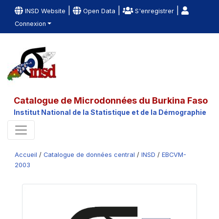
|
|
|
INSD Website
Open Data
S'enregistrer
Connexion
Catalogue de Microdonnées du Burkina Faso
Institut National de la Statistique et de la Démographie
Accueil
/
Catalogue de données central
/
INSD
/
EBCVM-
2003