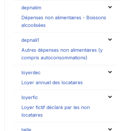
depnalim
Dépenses non alimentaires - Boissons
alcoolisées
depnali1
Autres dépenses non alimentaires (y
compris autoconsommations)
loyerdec
Loyer annuel des locataires
loyerfic
Loyer fictif déclaré par les non
locataires
taille