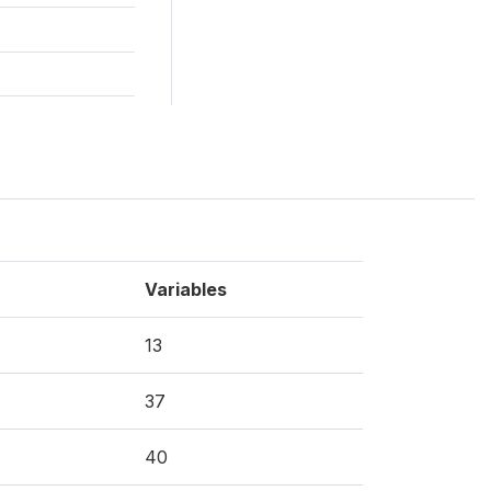
Variables
13
37
40