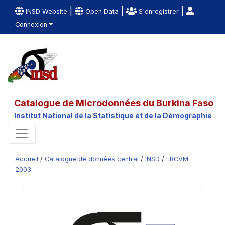
|
|
|
INSD Website
Open Data
S'enregistrer
Connexion
Catalogue de Microdonnées du Burkina Faso
Institut National de la Statistique et de la Démographie
Accueil
/
Catalogue de données central
/
INSD
/
EBCVM-
2003