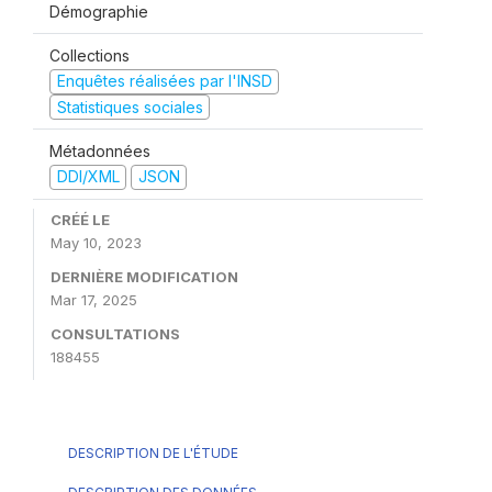
Démographie
Collections
Enquêtes réalisées par l'INSD
Statistiques sociales
Métadonnées
DDI/XML
JSON
CRÉÉ LE
May 10, 2023
DERNIÈRE MODIFICATION
Mar 17, 2025
CONSULTATIONS
188455
DESCRIPTION DE L'ÉTUDE