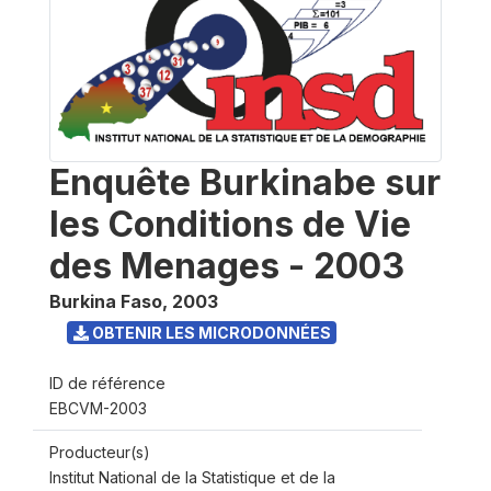
Enquête Burkinabe sur
les Conditions de Vie
des Menages - 2003
Burkina Faso
,
2003
OBTENIR LES MICRODONNÉES
ID de référence
EBCVM-2003
Producteur(s)
Institut National de la Statistique et de la