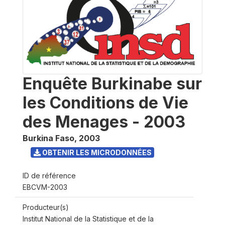
Enquête Burkinabe sur
les Conditions de Vie
des Menages - 2003
Burkina Faso
,
2003
OBTENIR LES MICRODONNÉES
ID de référence
EBCVM-2003
Producteur(s)
Institut National de la Statistique et de la