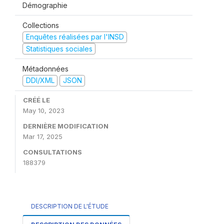
Démographie
Collections
Enquêtes réalisées par l'INSD
Statistiques sociales
Métadonnées
DDI/XML
JSON
CRÉÉ LE
May 10, 2023
DERNIÈRE MODIFICATION
Mar 17, 2025
CONSULTATIONS
188379
DESCRIPTION DE L'ÉTUDE