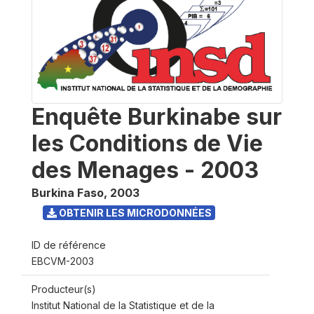
Enquête Burkinabe sur
les Conditions de Vie
des Menages - 2003
Burkina Faso
,
2003
OBTENIR LES MICRODONNÉES
ID de référence
EBCVM-2003
Producteur(s)
Institut National de la Statistique et de la