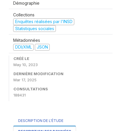
Démographie
Collections
Enquêtes réalisées par l'INSD
Statistiques sociales
Métadonnées
DDI/XML
JSON
CRÉÉ LE
May 10, 2023
DERNIÈRE MODIFICATION
Mar 17, 2025
CONSULTATIONS
188431
DESCRIPTION DE L'ÉTUDE