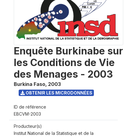
Enquête Burkinabe sur
les Conditions de Vie
des Menages - 2003
Burkina Faso
,
2003
OBTENIR LES MICRODONNÉES
ID de référence
EBCVM-2003
Producteur(s)
Institut National de la Statistique et de la