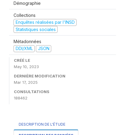
Démographie
Collections
Enquêtes réalisées par l'INSD
Statistiques sociales
Métadonnées
DDI/XML
JSON
CRÉÉ LE
May 10, 2023
DERNIÈRE MODIFICATION
Mar 17, 2025
CONSULTATIONS
188462
DESCRIPTION DE L'ÉTUDE