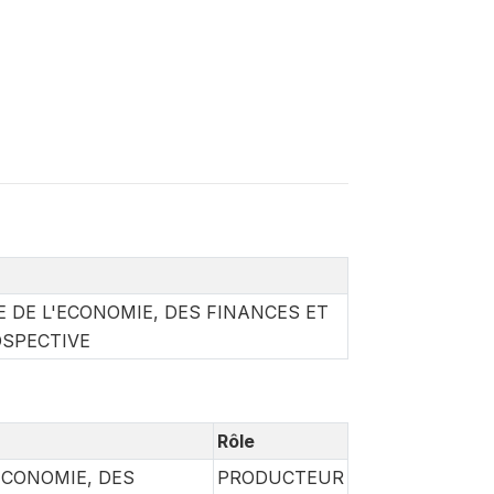
E DE L'ECONOMIE, DES FINANCES ET
OSPECTIVE
Rôle
ECONOMIE, DES
PRODUCTEUR