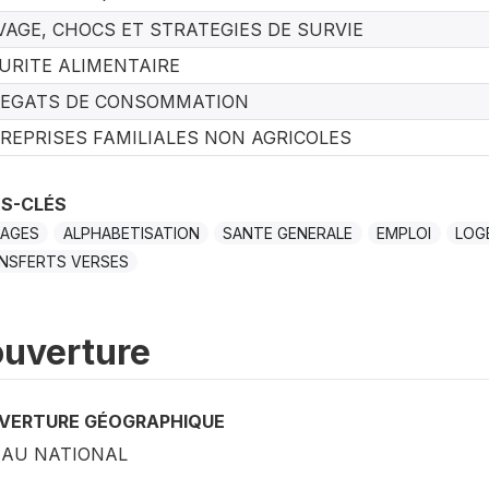
VAGE, CHOCS ET STRATEGIES DE SURVIE
URITE ALIMENTAIRE
EGATS DE CONSOMMATION
REPRISES FAMILIALES NON AGRICOLES
S-CLÉS
AGES
ALPHABETISATION
SANTE GENERALE
EMPLOI
LOG
NSFERTS VERSES
uverture
VERTURE GÉOGRAPHIQUE
EAU NATIONAL