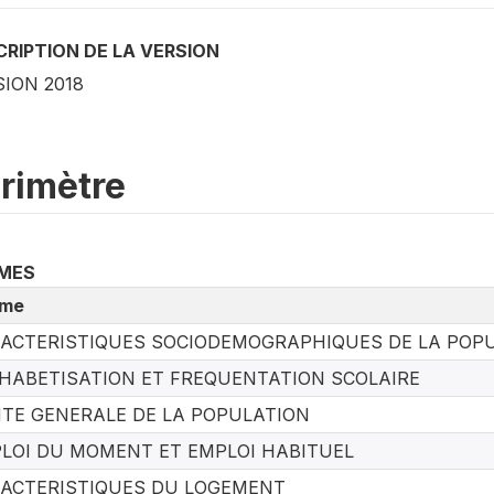
RIPTION DE LA VERSION
ION 2018
rimètre
MES
me
ACTERISTIQUES SOCIODEMOGRAPHIQUES DE LA POPU
HABETISATION ET FREQUENTATION SCOLAIRE
TE GENERALE DE LA POPULATION
LOI DU MOMENT ET EMPLOI HABITUEL
ACTERISTIQUES DU LOGEMENT