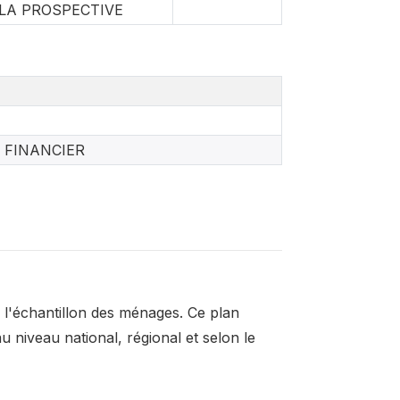
 LA PROSPECTIVE
 FINANCIER
 l'échantillon des ménages. Ce plan
u niveau national, régional et selon le