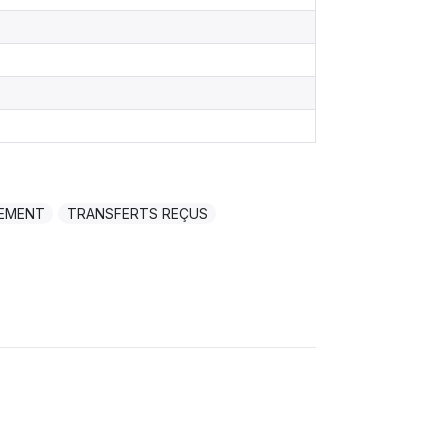
EMENT
TRANSFERTS REÇUS