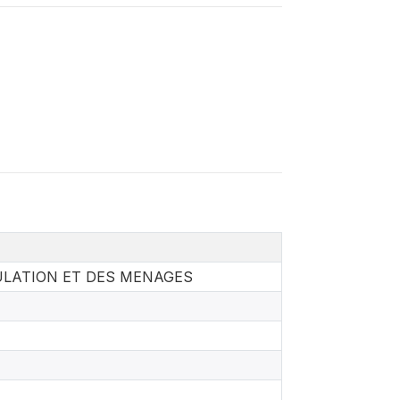
LATION ET DES MENAGES