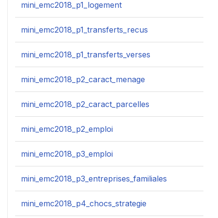
mini_emc2018_p1_logement
mini_emc2018_p1_transferts_recus
mini_emc2018_p1_transferts_verses
mini_emc2018_p2_caract_menage
mini_emc2018_p2_caract_parcelles
mini_emc2018_p2_emploi
mini_emc2018_p3_emploi
mini_emc2018_p3_entreprises_familiales
mini_emc2018_p4_chocs_strategie