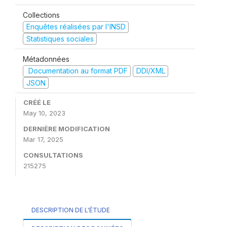
Collections
Enquêtes réalisées par l'INSD
Statistiques sociales
Métadonnées
Documentation au format PDF
DDI/XML
JSON
CRÉÉ LE
May 10, 2023
DERNIÈRE MODIFICATION
Mar 17, 2025
CONSULTATIONS
215275
DESCRIPTION DE L'ÉTUDE