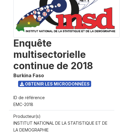
Enquête
multisectorielle
continue de 2018
Burkina Faso
OBTENIR LES MICRODONNÉES
ID de référence
EMC-2018
Producteur(s)
INSTITUT NATIONAL DE LA STATISTIQUE ET DE
LA DEMOGRAPHIE