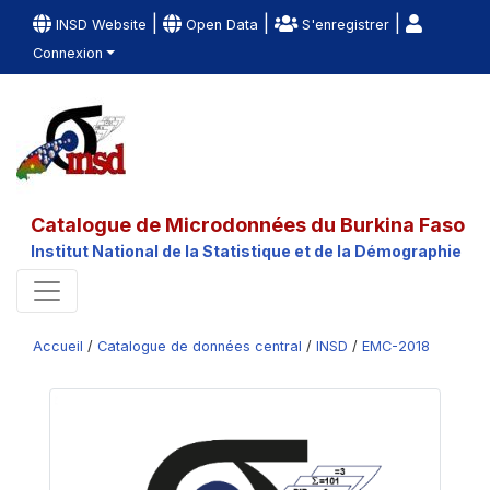
|
|
|
INSD Website
Open Data
S'enregistrer
Connexion
Catalogue de Microdonnées du Burkina Faso
Institut National de la Statistique et de la Démographie
Accueil
/
Catalogue de données central
/
INSD
/
EMC-2018