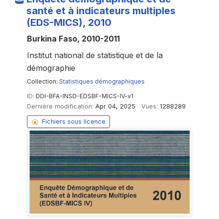
santé et à indicateurs multiples
(EDS-MICS), 2010
Burkina Faso, 2010-2011
Institut national de statistique et de la
démographie
Collection:
Statistiques démographiques
ID:
DDI-BFA-INSD-EDSBF-MICS-IV-v1
Dernière modification:
Apr 04, 2025
Vues:
1288289
Fichiers sous licence