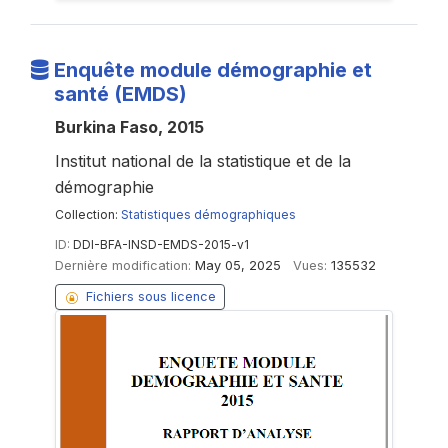
Enquête module démographie et
santé (EMDS)
Burkina Faso, 2015
Institut national de la statistique et de la
démographie
Collection:
Statistiques démographiques
ID:
DDI-BFA-INSD-EMDS-2015-v1
Dernière modification:
May 05, 2025
Vues:
135532
Fichiers sous licence