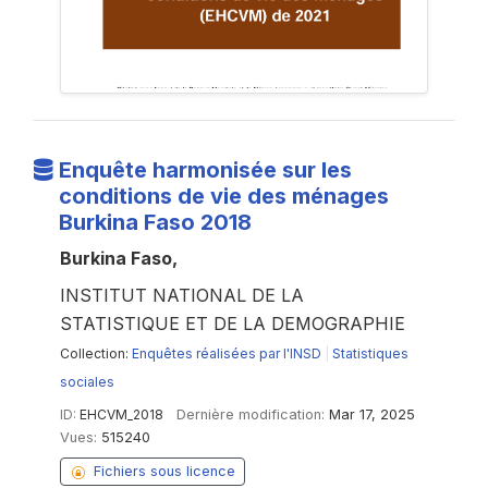
Enquête harmonisée sur les
conditions de vie des ménages
Burkina Faso 2018
Burkina Faso,
INSTITUT NATIONAL DE LA
STATISTIQUE ET DE LA DEMOGRAPHIE
Collection:
Enquêtes réalisées par l'INSD
|
Statistiques
sociales
ID:
EHCVM_2018
Dernière modification:
Mar 17, 2025
Vues:
515240
Fichiers sous licence