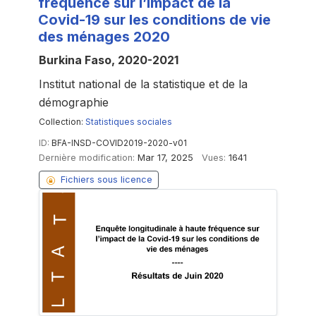
fréquence sur l’impact de la
Covid-19 sur les conditions de vie
des ménages 2020
Burkina Faso, 2020-2021
Institut national de la statistique et de la
démographie
Collection:
Statistiques sociales
ID:
BFA-INSD-COVID2019-2020-v01
Dernière modification:
Mar 17, 2025
Vues:
1641
Fichiers sous licence