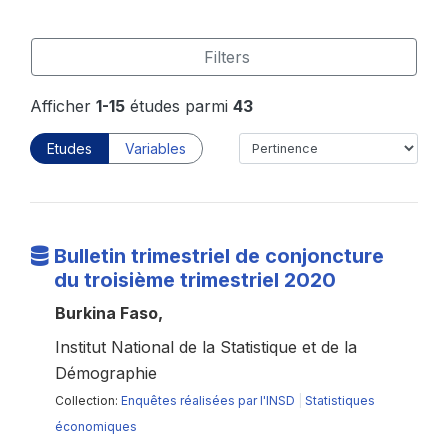
Filters
Afficher
1-15
études parmi
43
Etudes
Variables
Bulletin trimestriel de conjoncture
du troisième trimestriel 2020
Burkina Faso,
Institut National de la Statistique et de la
Démographie
Collection:
Enquêtes réalisées par l'INSD
|
Statistiques
économiques