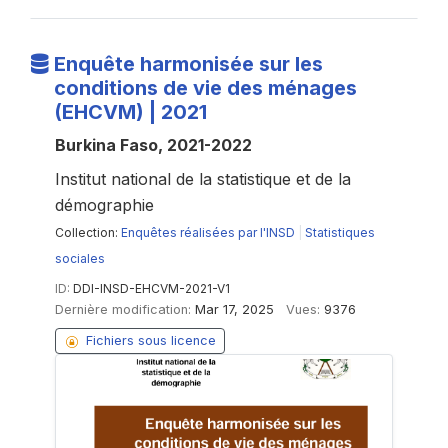
Enquête harmonisée sur les
conditions de vie des ménages
(EHCVM) | 2021
Burkina Faso, 2021-2022
Institut national de la statistique et de la
démographie
Collection:
Enquêtes réalisées par l'INSD
|
Statistiques
sociales
ID:
DDI-INSD-EHCVM-2021-V1
Dernière modification:
Mar 17, 2025
Vues:
9376
Fichiers sous licence