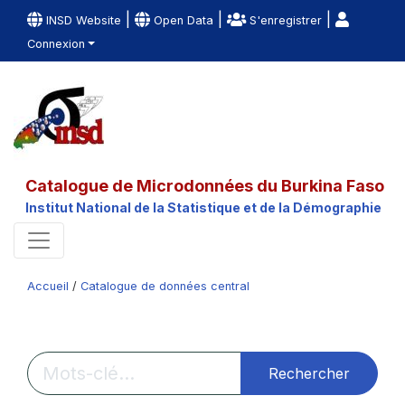
|
|
|
INSD Website
Open Data
S'enregistrer
Connexion
Catalogue de Microdonnées du Burkina Faso
Institut National de la Statistique et de la Démographie
Accueil
/
Catalogue de données central
Rechercher