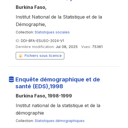
Burkina Faso,
Institut National de la Statistique et de la
Démographie,
Collection:
Statistiques sociales
ID:
DDI-BFA-ESUSO-2024-V1
Dernière modification:
Jul 08, 2025
Vues:
75361
Fichiers sous licence
Enquête démographique et de
santé (EDS),1998
Burkina Faso, 1998-1999
Institut national de la statistique et de la
démographie
Collection:
Statistiques démographiques