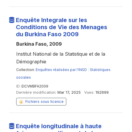
Enquête Integrale sur les
Conditions de Vie des Menages
du Burkina Faso 2009
Burkina Faso, 2009
Institut National de la Statistique et de la
Démographie
Collection:
Enquêtes réalisées par l'INSD
|
Statistiques
sociales
ID:
EICVMBFA2009
Dernière modification:
Mar 17, 2025
Vues:
192699
Fichiers sous licence
Enquête longitudinale à haute