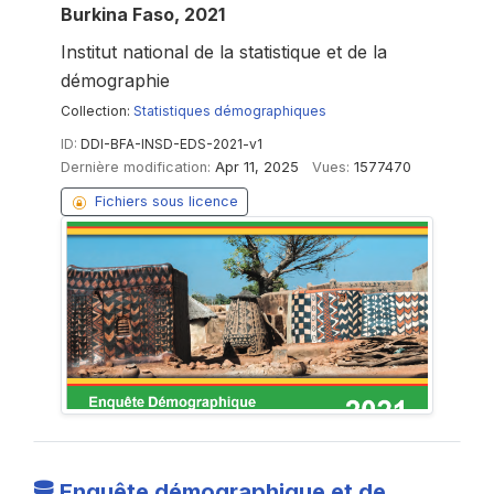
Burkina Faso, 2021
Institut national de la statistique et de la
démographie
Collection:
Statistiques démographiques
ID:
DDI-BFA-INSD-EDS-2021-v1
Dernière modification:
Apr 11, 2025
Vues:
1577470
Fichiers sous licence
Enquête démographique et de