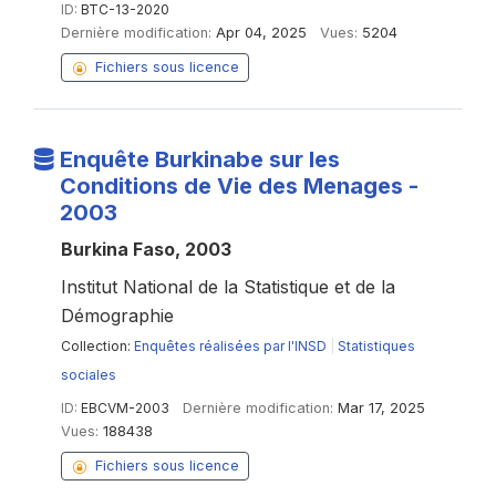
ID:
BTC-13-2020
Dernière modification:
Apr 04, 2025
Vues:
5204
Fichiers sous licence
Enquête Burkinabe sur les
Conditions de Vie des Menages -
2003
Burkina Faso, 2003
Institut National de la Statistique et de la
Démographie
Collection:
Enquêtes réalisées par l'INSD
|
Statistiques
sociales
ID:
EBCVM-2003
Dernière modification:
Mar 17, 2025
Vues:
188438
Fichiers sous licence