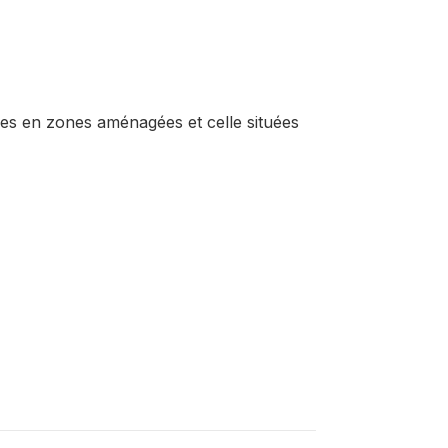
uées en zones aménagées et celle situées