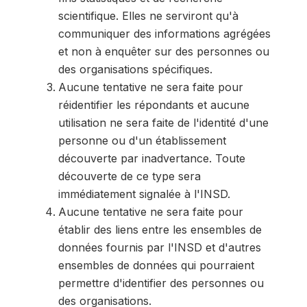
scientifique. Elles ne serviront qu'à
communiquer des informations agrégées
et non à enquêter sur des personnes ou
des organisations spécifiques.
Aucune tentative ne sera faite pour
réidentifier les répondants et aucune
utilisation ne sera faite de l'identité d'une
personne ou d'un établissement
découverte par inadvertance. Toute
découverte de ce type sera
immédiatement signalée à l'INSD.
Aucune tentative ne sera faite pour
établir des liens entre les ensembles de
données fournis par l'INSD et d'autres
ensembles de données qui pourraient
permettre d'identifier des personnes ou
des organisations.