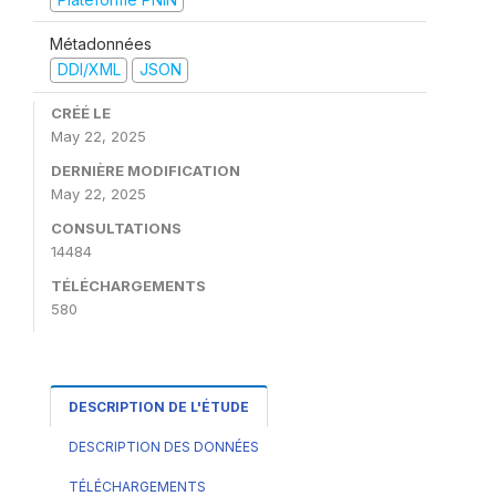
Métadonnées
DDI/XML
JSON
CRÉÉ LE
May 22, 2025
DERNIÈRE MODIFICATION
May 22, 2025
CONSULTATIONS
14484
TÉLÉCHARGEMENTS
580
DESCRIPTION DE L'ÉTUDE
DESCRIPTION DES DONNÉES
TÉLÉCHARGEMENTS