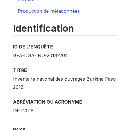
Production de métadonnées
Identification
ID DE L'ENQUÊTE
BFA-DGA-INO-2018-V01
TITRE
Inventaire national des ouvrages Burkina Faso
2018
ABRÉVIATION OU ACRONYME
INO 2018
PAYS