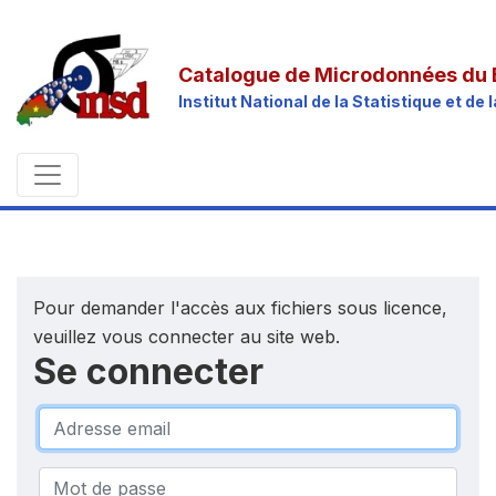
Catalogue de Microdonnées du 
Institut National de la Statistique et d
Pour demander l'accès aux fichiers sous licence,
veuillez vous connecter au site web.
Se connecter