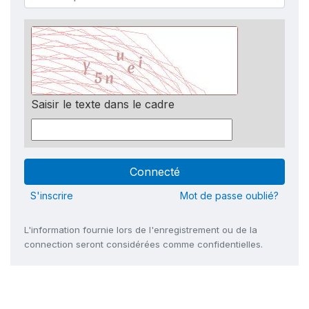
Saisir le texte dans le cadre
S'inscrire
Mot de passe oublié?
L'information fournie lors de l'enregistrement ou de la
connection seront considérées comme confidentielles.