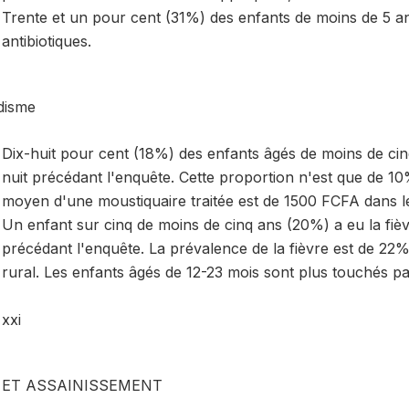
Trente et un pour cent (31%) des enfants de moins de 5 an
antibiotiques.
disme
Dix-huit pour cent (18%) des enfants âgés de moins de cin
nuit précédant l'enquête. Cette proportion n'est que de 10
moyen d'une moustiquaire traitée est de 1500 FCFA dans le 
Un enfant sur cinq de moins de cinq ans (20%) a eu la fi
précédant l'enquête. La prévalence de la fièvre est de 22%
rural. Les enfants âgés de 12-23 mois sont plus touchés pa
xxi
 ET ASSAINISSEMENT