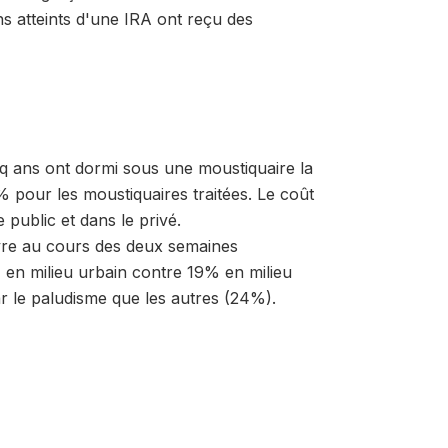
s atteints d'une IRA ont reçu des
q ans ont dormi sous une moustiquaire la
% pour les moustiquaires traitées. Le coût
public et dans le privé.
èvre au cours des deux semaines
 en milieu urbain contre 19% en milieu
r le paludisme que les autres (24%).