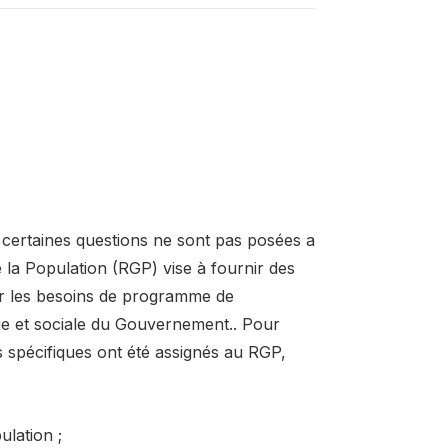
certaines questions ne sont pas posées a
la Population (RGP) vise à fournir des
r les besoins de programme de
ue et sociale du Gouvernement.. Pour
ts spécifiques ont été assignés au RGP,
ulation ;