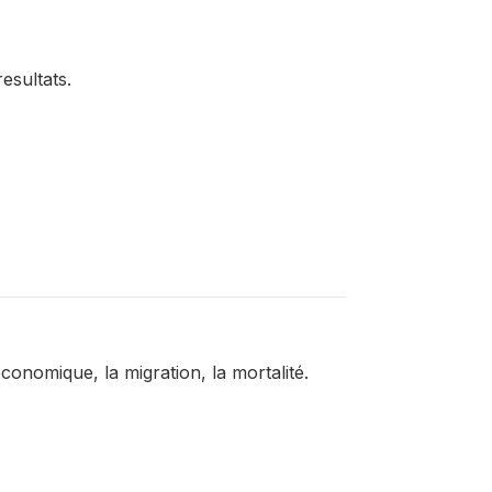
resultats.
conomique, la migration, la mortalité.