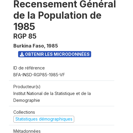
Recensement Général
de la Population de
1985
RGP 85
Burkina Faso
,
1985
OBTENIR LES MICRODONNÉES
ID de référence
BFA-INSD-RGP85-1985-VF
Producteur(s)
Institut National de la Statistique et de la
Demographie
Collections
Statistiques démographiques
Métadonnées