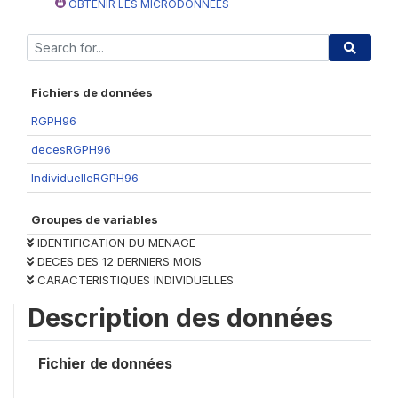
OBTENIR LES MICRODONNÉES
Fichiers de données
RGPH96
decesRGPH96
IndividuelleRGPH96
Groupes de variables
IDENTIFICATION DU MENAGE
DECES DES 12 DERNIERS MOIS
CARACTERISTIQUES INDIVIDUELLES
Description des données
Fichier de données