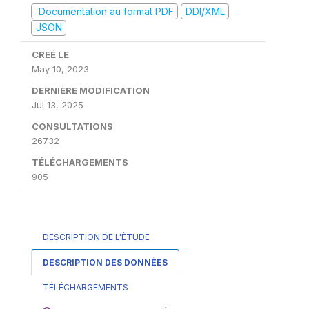
Documentation au format PDF
DDI/XML
JSON
CRÉÉ LE
May 10, 2023
DERNIÈRE MODIFICATION
Jul 13, 2025
CONSULTATIONS
26732
TÉLÉCHARGEMENTS
905
DESCRIPTION DE L'ÉTUDE
DESCRIPTION DES DONNÉES
TÉLÉCHARGEMENTS