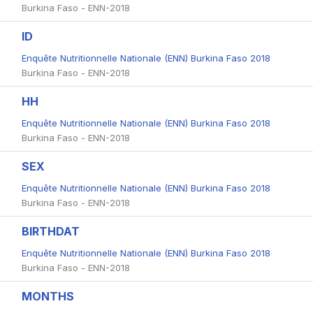
Burkina Faso - ENN-2018
ID
Enquête Nutritionnelle Nationale (ENN) Burkina Faso 2018
Burkina Faso - ENN-2018
HH
Enquête Nutritionnelle Nationale (ENN) Burkina Faso 2018
Burkina Faso - ENN-2018
SEX
Enquête Nutritionnelle Nationale (ENN) Burkina Faso 2018
Burkina Faso - ENN-2018
BIRTHDAT
Enquête Nutritionnelle Nationale (ENN) Burkina Faso 2018
Burkina Faso - ENN-2018
MONTHS