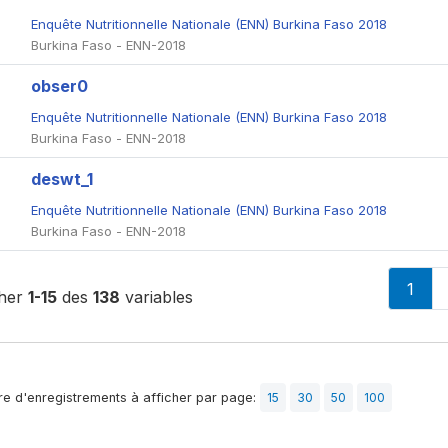
Enquête Nutritionnelle Nationale (ENN) Burkina Faso 2018
Burkina Faso - ENN-2018
obser0
Enquête Nutritionnelle Nationale (ENN) Burkina Faso 2018
Burkina Faso - ENN-2018
deswt_1
Enquête Nutritionnelle Nationale (ENN) Burkina Faso 2018
Burkina Faso - ENN-2018
1
cher
1-15
des
138
variables
e d'enregistrements à afficher par page:
15
30
50
100