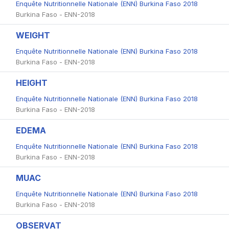
Enquête Nutritionnelle Nationale (ENN) Burkina Faso 2018
Burkina Faso - ENN-2018
WEIGHT
Enquête Nutritionnelle Nationale (ENN) Burkina Faso 2018
Burkina Faso - ENN-2018
HEIGHT
Enquête Nutritionnelle Nationale (ENN) Burkina Faso 2018
Burkina Faso - ENN-2018
EDEMA
Enquête Nutritionnelle Nationale (ENN) Burkina Faso 2018
Burkina Faso - ENN-2018
MUAC
Enquête Nutritionnelle Nationale (ENN) Burkina Faso 2018
Burkina Faso - ENN-2018
OBSERVAT