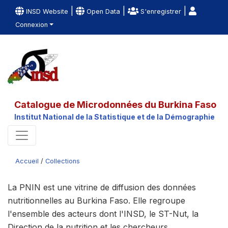
|
|
|
INSD Website
Open Data
S'enregistrer
Connexion
Catalogue de Microdonnées du Burkina Faso
Institut National de la Statistique et de la Démographie
Accueil
/
Collections
La PNIN est une vitrine de diffusion des données
nutritionnelles au Burkina Faso. Elle regroupe
l'ensemble des acteurs dont l'INSD, le ST-Nut, la
Direction de la nutrition et les chercheurs.