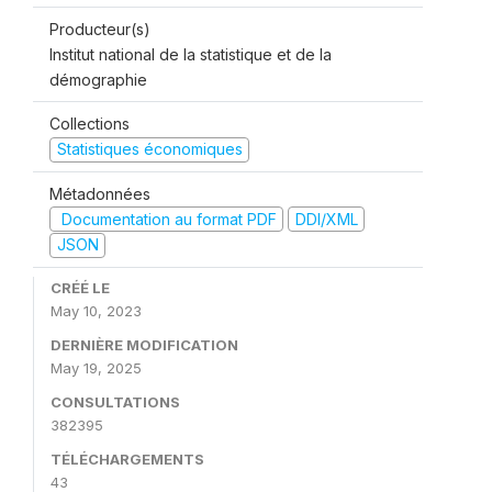
Producteur(s)
Institut national de la statistique et de la
démographie
Collections
Statistiques économiques
Métadonnées
Documentation au format PDF
DDI/XML
JSON
CRÉÉ LE
May 10, 2023
DERNIÈRE MODIFICATION
May 19, 2025
CONSULTATIONS
382395
TÉLÉCHARGEMENTS
43