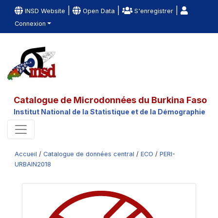
|
|
|
INSD Website
Open Data
S'enregistrer
Connexion
Catalogue de Microdonnées du Burkina Faso
Institut National de la Statistique et de la Démographie
Accueil
/
Catalogue de données central
/
ECO
/
PERI-
URBAIN2018