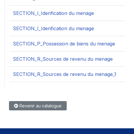
SECTION_I_Idenfication du menage
SECTION_I_Idenfication du menage
SECTION_P_Possession de biens du menage
SECTION_R_Sources de revenu du menage
SECTION_R_Sources de revenu du menage_1
Revenir au catalogue