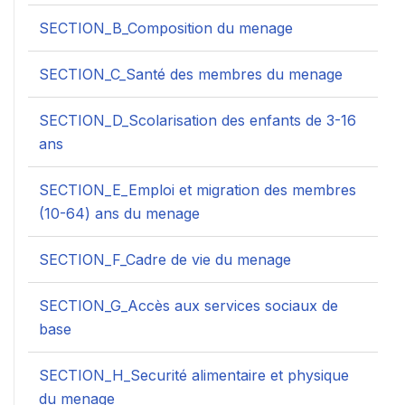
SECTION_B_Composition du menage
SECTION_C_Santé des membres du menage
SECTION_D_Scolarisation des enfants de 3-16
ans
SECTION_E_Emploi et migration des membres
(10-64) ans du menage
SECTION_F_Cadre de vie du menage
SECTION_G_Accès aux services sociaux de
base
SECTION_H_Securité alimentaire et physique
du menage