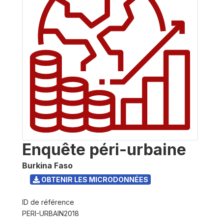
Enquête péri-urbaine
Burkina Faso
OBTENIR LES MICRODONNÉES
ID de référence
PERI-URBAIN2018