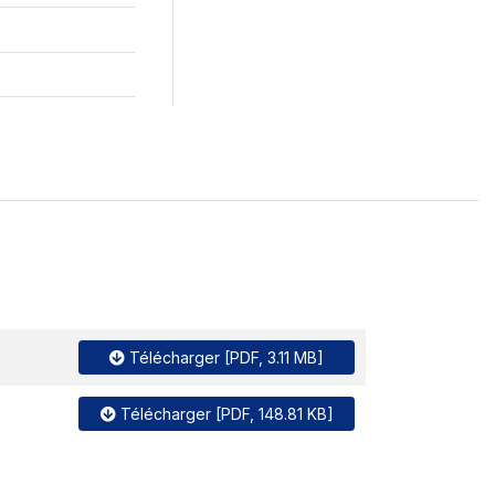
Télécharger [PDF, 3.11 MB]
Télécharger [PDF, 148.81 KB]