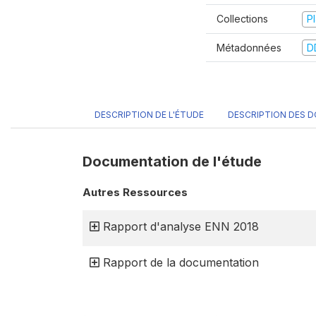
Collections
P
Métadonnées
D
DESCRIPTION DE L'ÉTUDE
DESCRIPTION DES 
Documentation de l'étude
Autres Ressources
Rapport d'analyse ENN 2018
Rapport de la documentation