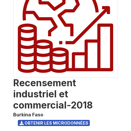
Recensement
industriel et
commercial-2018
Burkina Faso
OBTENIR LES MICRODONNÉES