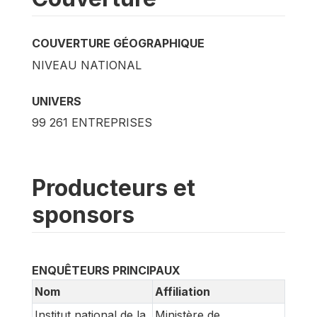
COUVERTURE GÉOGRAPHIQUE
NIVEAU NATIONAL
UNIVERS
99 261 ENTREPRISES
Producteurs et
sponsors
ENQUÊTEURS PRINCIPAUX
Nom
Affiliation
Institut national de la
Ministère de