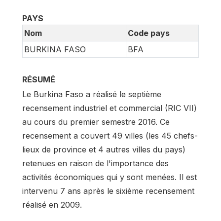
PAYS
Nom
Code pays
BURKINA FASO
BFA
RÉSUMÉ
Le Burkina Faso a réalisé le septième
recensement industriel et commercial (RIC VII)
au cours du premier semestre 2016. Ce
recensement a couvert 49 villes (les 45 chefs-
lieux de province et 4 autres villes du pays)
retenues en raison de l'importance des
activités économiques qui y sont menées. Il est
intervenu 7 ans après le sixième recensement
réalisé en 2009.