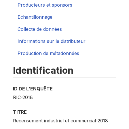
Producteurs et sponsors
Echantillonnage
Collecte de données
Informations sur le distributeur
Production de métadonnées
Identification
ID DE L'ENQUÊTE
RIC-2018
TITRE
Recensement industriel et commercial-2018