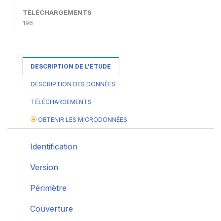
TÉLÉCHARGEMENTS
196
DESCRIPTION DE L'ÉTUDE
DESCRIPTION DES DONNÉES
TÉLÉCHARGEMENTS
OBTENIR LES MICRODONNÉES
Identification
Version
Périmètre
Couverture