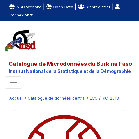
|
|
|
INSD Website
Open Data
S'enregistrer
Connexion
Catalogue de Microdonnées du Burkina Faso
Institut National de la Statistique et de la Démographie
Accueil
/
Catalogue de données central
/
ECO
/
RIC-2018