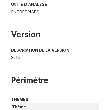
UNITÉ D'ANALYSE
ENTREPRISES
Version
DESCRIPTION DE LA VERSION
2018
Périmètre
THÈMES
Thème