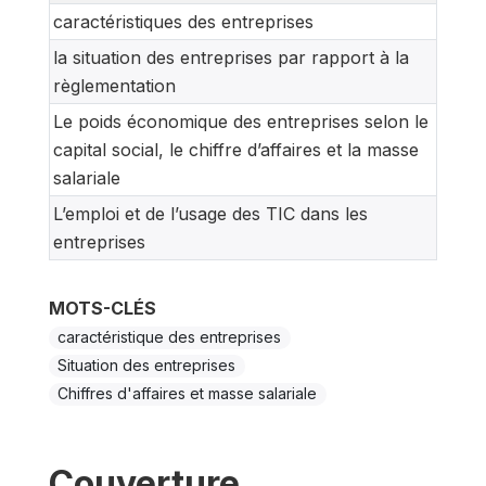
caractéristiques des entreprises
la situation des entreprises par rapport à la
règlementation
Le poids économique des entreprises selon le
capital social, le chiffre d’affaires et la masse
salariale
L’emploi et de l’usage des TIC dans les
entreprises
MOTS-CLÉS
caractéristique des entreprises
Situation des entreprises
Chiffres d'affaires et masse salariale
Couverture