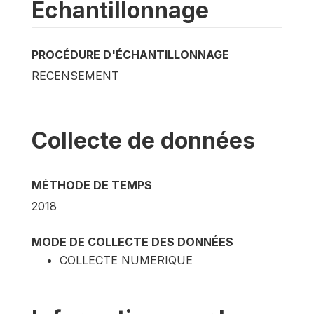
Echantillonnage
PROCÉDURE D'ÉCHANTILLONNAGE
RECENSEMENT
Collecte de données
MÉTHODE DE TEMPS
2018
MODE DE COLLECTE DES DONNÉES
COLLECTE NUMERIQUE