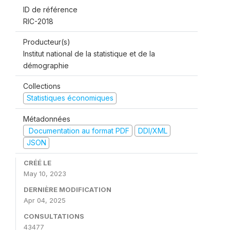
ID de référence
RIC-2018
Producteur(s)
Institut national de la statistique et de la
démographie
Collections
Statistiques économiques
Métadonnées
Documentation au format PDF
DDI/XML
JSON
CRÉÉ LE
May 10, 2023
DERNIÈRE MODIFICATION
Apr 04, 2025
CONSULTATIONS
43477