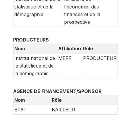
statistique et de la
l'économie, des
démographie
finances et de la
prospective
PRODUCTEURS
Nom
Affiliation
Rôle
Institut national de
MEFP
PRODUCTEUR
la statistique et de
la démographie
AGENCE DE FINANCEMENT/SPONSOR
Nom
Rôle
ETAT
BAILLEUR