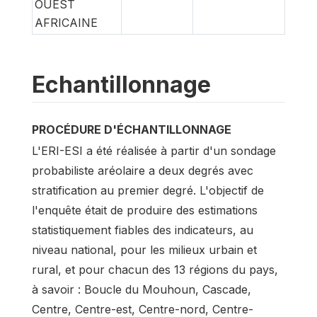
OUEST
AFRICAINE
Echantillonnage
PROCÉDURE D'ÉCHANTILLONNAGE
L'ERI-ESI a été réalisée à partir d'un sondage
probabiliste aréolaire a deux degrés avec
stratification au premier degré. L'objectif de
l'enquête était de produire des estimations
statistiquement fiables des indicateurs, au
niveau national, pour les milieux urbain et
rural, et pour chacun des 13 régions du pays,
à savoir : Boucle du Mouhoun, Cascade,
Centre, Centre-est, Centre-nord, Centre-