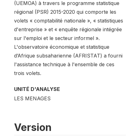
(UEMOA) à travers le programme statistique
régional (PSR) 2015-2020 qui comporte les
volets « comptabilité nationale », « statistiques
d'entreprise » et « enquête régionale intégrée
sur l'emploi et le secteur informel ».
L'observatoire économique et statistique
d’Afrique subsaharienne (AFRISTAT) a fourni
l'assistance technique à l'ensemble de ces
trois volets.
UNITÉ D'ANALYSE
LES MENAGES
Version