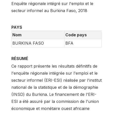
Enquête régionale intégré sur l'emploi et le
secteur informel au Burkina Faso, 2018
PAYS
Nom
Code pays
BURKINA FASO
BFA
RÉSUMÉ
Ce rapport présente les résultats définitifs de
l'enquête régionale intégrée sur l'emploi et le
secteur informel (ERI-ESI) réalisée par l'institut
national de la statistique et de la démographie
(INSD) du Burkina. Le financement de l'ERI-
ESI a été assuré par la commission de l'union
économique et monétaire ouest africaine