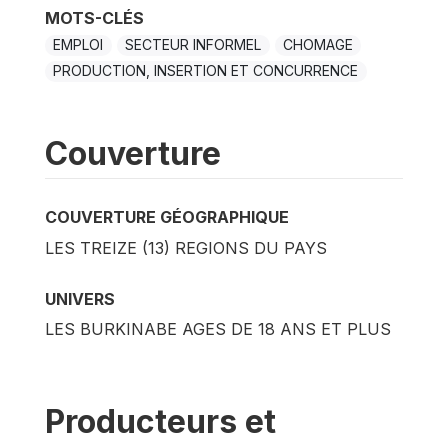
MOTS-CLÉS
EMPLOI
SECTEUR INFORMEL
CHOMAGE
PRODUCTION, INSERTION ET CONCURRENCE
Couverture
COUVERTURE GÉOGRAPHIQUE
LES TREIZE (13) REGIONS DU PAYS
UNIVERS
LES BURKINABE AGES DE 18 ANS ET PLUS
Producteurs et