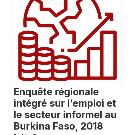
Enquête régionale
intégré sur l'emploi et
le secteur informel au
Burkina Faso, 2018