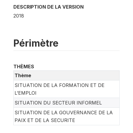
DESCRIPTION DE LA VERSION
2018
Périmètre
THÈMES
Thème
SITUATION DE LA FORMATION ET DE
L’EMPLOI
SITUATION DU SECTEUR INFORMEL
SITUATION DE LA GOUVERNANCE DE LA
PAIX ET DE LA SECURITE