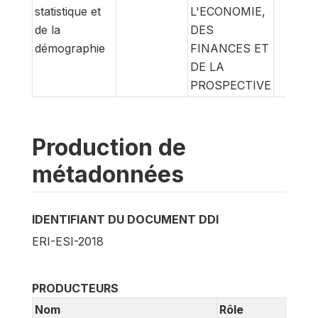
statistique et
L'ECONOMIE,
de la
DES
démographie
FINANCES ET
DE LA
PROSPECTIVE
Production de
métadonnées
IDENTIFIANT DU DOCUMENT DDI
ERI-ESI-2018
PRODUCTEURS
Nom
Rôle