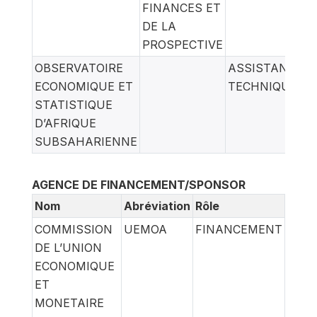
FINANCES ET
DE LA
PROSPECTIVE
OBSERVATOIRE
ASSISTANCE
ECONOMIQUE ET
TECHNIQUE
STATISTIQUE
D’AFRIQUE
SUBSAHARIENNE
AGENCE DE FINANCEMENT/SPONSOR
Nom
Abréviation
Rôle
COMMISSION
UEMOA
FINANCEMENT
DE L’UNION
ECONOMIQUE
ET
MONETAIRE