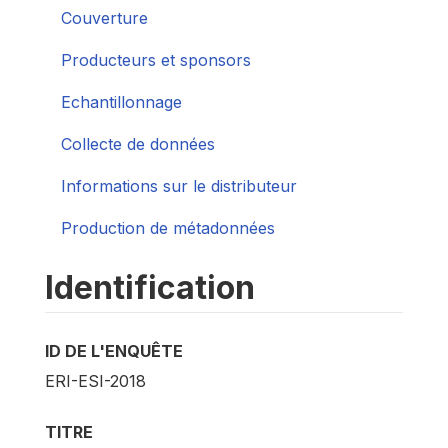
Couverture
Producteurs et sponsors
Echantillonnage
Collecte de données
Informations sur le distributeur
Production de métadonnées
Identification
ID DE L'ENQUÊTE
ERI-ESI-2018
TITRE