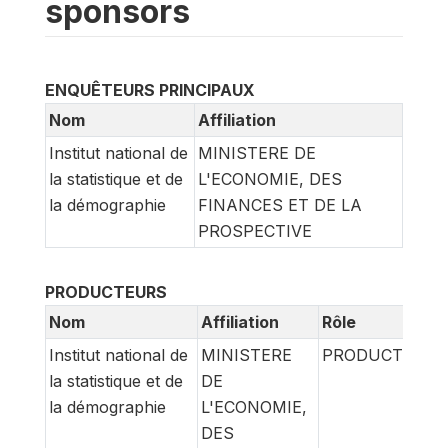
sponsors
ENQUÊTEURS PRINCIPAUX
Nom
Affiliation
Institut national de
MINISTERE DE
la statistique et de
L'ECONOMIE, DES
la démographie
FINANCES ET DE LA
PROSPECTIVE
PRODUCTEURS
Nom
Affiliation
Rôle
Institut national de
MINISTERE
PRODUCTEUR
la statistique et de
DE
la démographie
L'ECONOMIE,
DES