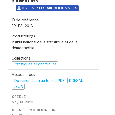
Burkina Faso
OBTENIR LES MICRODONNÉES
ID de référence
ERI-ESI-2018
Producteur(s)
Institut national de la statistique et de la
démographie
Collections
Statistiques économiques
Métadonnées
Documentation au format PDF
DDI/XML
JSON
CRÉÉ LE
May 10, 2023
DERNIÈRE MODIFICATION