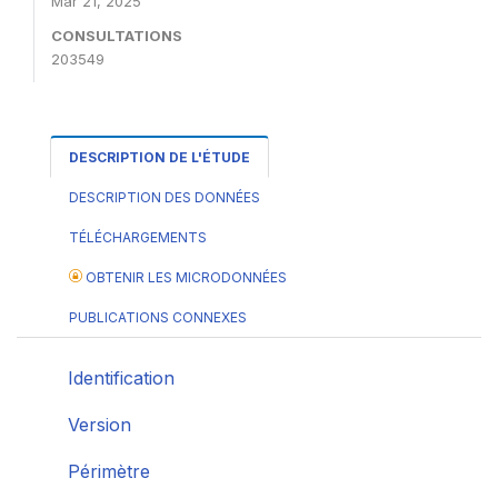
Mar 21, 2025
CONSULTATIONS
203549
DESCRIPTION DE L'ÉTUDE
DESCRIPTION DES DONNÉES
TÉLÉCHARGEMENTS
OBTENIR LES MICRODONNÉES
PUBLICATIONS CONNEXES
Identification
Version
Périmètre