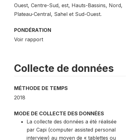
Ouest, Centre-Sud, est, Hauts-Bassins, Nord,
Plateau-Central, Sahel et Sud-Ouest.
PONDÉRATION
Voir rapport
Collecte de données
MÉTHODE DE TEMPS
2018
MODE DE COLLECTE DES DONNÉES
La collecte des données a été réalisée
par Capi (computer assisted personal
interview) au moyen de « tablettes ou