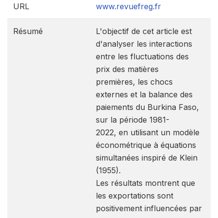
URL
www.revuefreg.fr
Résumé
L'objectif de cet article est
d'analyser les interactions
entre les fluctuations des
prix des matières
premières, les chocs
externes et la balance des
paiements du Burkina Faso,
sur la période 1981-
2022, en utilisant un modèle
économétrique à équations
simultanées inspiré de Klein
(1955).
Les résultats montrent que
les exportations sont
positivement influencées par