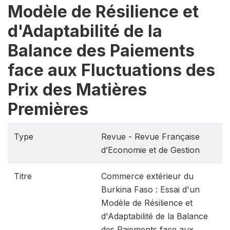
Modèle de Résilience et
d'Adaptabilité de la
Balance des Paiements
face aux Fluctuations des
Prix des Matières
Premières
Type
Revue - Revue Française
d’Economie et de Gestion
Titre
Commerce extérieur du
Burkina Faso : Essai d'un
Modèle de Résilience et
d'Adaptabilité de la Balance
des Paiements face aux