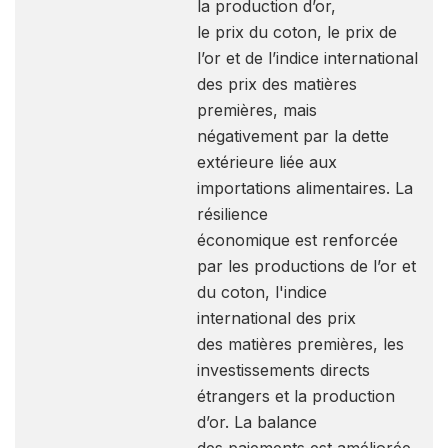
la production d’or,
le prix du coton, le prix de
l’or et de l’indice international
des prix des matières
premières, mais
négativement par la dette
extérieure liée aux
importations alimentaires. La
résilience
économique est renforcée
par les productions de l’or et
du coton, l'indice
international des prix
des matières premières, les
investissements directs
étrangers et la production
d’or. La balance