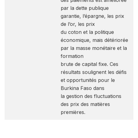
des paiements est améliorée
par la dette publique
garantie, l’épargne, les prix
de l’or, les prix
du coton et la politique
économique, mais détériorée
par la masse monétaire et la
formation
brute de capital fixe. Ces
résultats soulignent les défis
et opportunités pour le
Burkina Faso dans
la gestion des fluctuations
des prix des matières
premières.