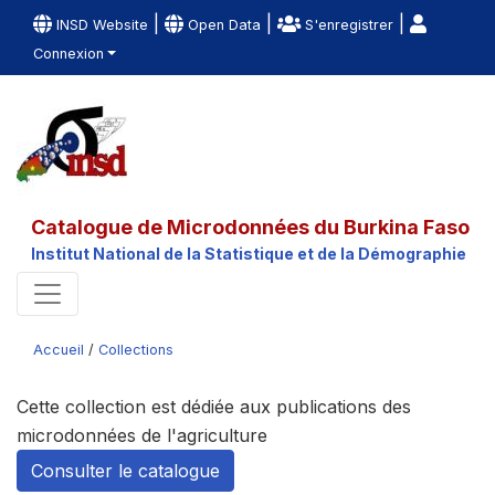
|
|
|
INSD Website
Open Data
S'enregistrer
Connexion
Catalogue de Microdonnées du Burkina Faso
Institut National de la Statistique et de la Démographie
Accueil
/
Collections
Cette collection est dédiée aux publications des
microdonnées de l'agriculture
Consulter le catalogue