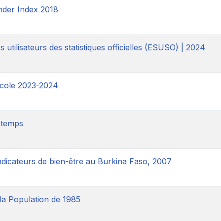
ender Index 2018
 utilisateurs des statistiques officielles (ESUSO) | 2024
cole 2023-2024
 temps
ndicateurs de bien-être au Burkina Faso, 2007
a Population de 1985