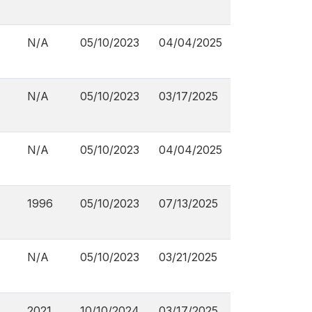
N/A
05/10/2023
04/04/2025
N/A
05/10/2023
03/17/2025
N/A
05/10/2023
04/04/2025
1996
05/10/2023
07/13/2025
N/A
05/10/2023
03/21/2025
2021
10/10/2024
03/17/2025