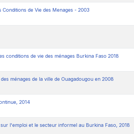
s Conditions de Vie des Menages - 2003
es conditions de vie des ménages Burkina Faso 2018
 des ménages de la ville de Ouagadougou en 2008
ontinue, 2014
sur l'emploi et le secteur informel au Burkina Faso, 2018