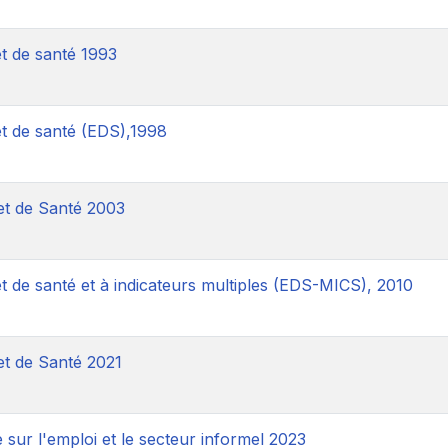
 de santé 1993
 de santé (EDS),1998
t de Santé 2003
de santé et à indicateurs multiples (EDS-MICS), 2010
t de Santé 2021
sur l'emploi et le secteur informel 2023