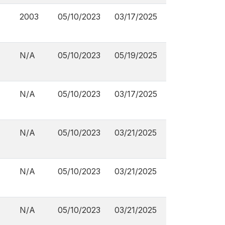
2003
05/10/2023
03/17/2025
N/A
05/10/2023
05/19/2025
N/A
05/10/2023
03/17/2025
N/A
05/10/2023
03/21/2025
N/A
05/10/2023
03/21/2025
N/A
05/10/2023
03/21/2025