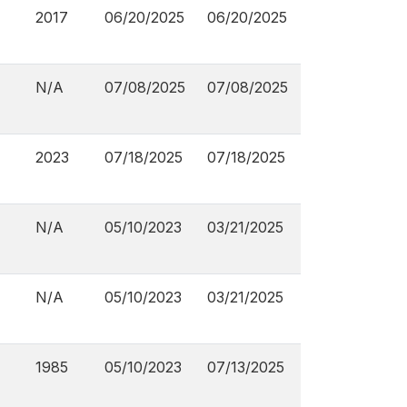
2017
06/20/2025
06/20/2025
N/A
07/08/2025
07/08/2025
2023
07/18/2025
07/18/2025
N/A
05/10/2023
03/21/2025
N/A
05/10/2023
03/21/2025
1985
05/10/2023
07/13/2025