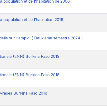
 population et de l'habitation de 2006
 population et de l’habitation 2019
ielle sur l'emploi ( Deuxième semestre 2024 )
tionale (ENN) Burkina Faso 2019
tionale (ENN) Burkina Faso 2018
uvrages Burkina Faso 2018