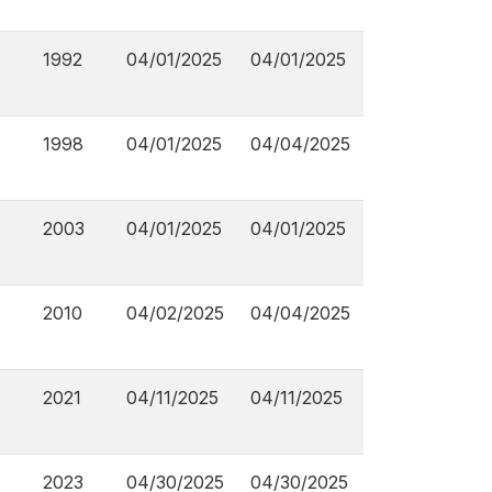
1992
04/01/2025
04/01/2025
1998
04/01/2025
04/04/2025
2003
04/01/2025
04/01/2025
2010
04/02/2025
04/04/2025
2021
04/11/2025
04/11/2025
2023
04/30/2025
04/30/2025