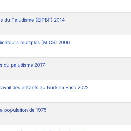
rs du Paludisme (EIPBF) 2014
icateurs multiples (MICS) 2006
rs du paludisme 2017
ravail des enfants au Burkina Faso 2022
a population de 1975