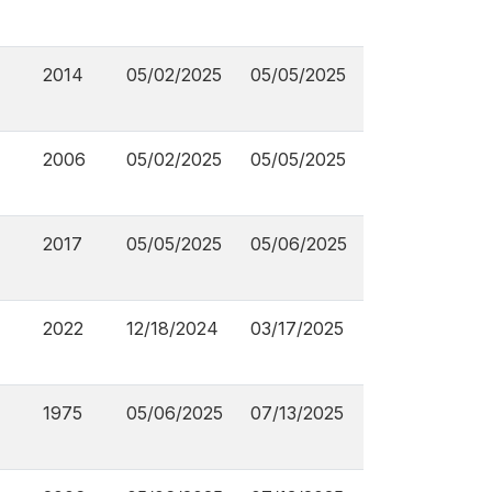
2014
05/02/2025
05/05/2025
2006
05/02/2025
05/05/2025
2017
05/05/2025
05/06/2025
2022
12/18/2024
03/17/2025
1975
05/06/2025
07/13/2025