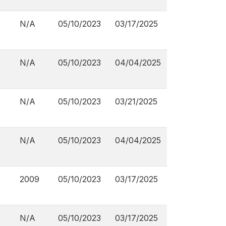
N/A
05/10/2023
03/17/2025
N/A
05/10/2023
04/04/2025
N/A
05/10/2023
03/21/2025
N/A
05/10/2023
04/04/2025
2009
05/10/2023
03/17/2025
N/A
05/10/2023
03/17/2025