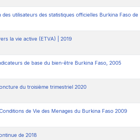
 des utilisateurs des statistiques officielles Burkina Faso de
ers la vie active (ETVA) | 2019
ndicateurs de base du bien-être Burkina Faso, 2005
joncture du troisième trimestriel 2020
 Conditions de Vie des Menages du Burkina Faso 2009
continue de 2018