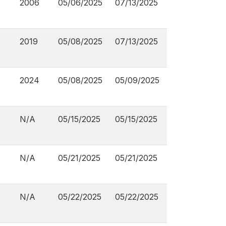
2006
05/06/2025
07/13/2025
2019
05/08/2025
07/13/2025
2024
05/08/2025
05/09/2025
N/A
05/15/2025
05/15/2025
N/A
05/21/2025
05/21/2025
N/A
05/22/2025
05/22/2025