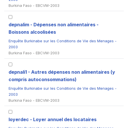
Burkina Faso - EBCVM-2003
depnalim - Dépenses non alimentaires -
Boissons alcoolisées
Enquête Burkinabe sur les Conditions de Vie des Menages -
2003
Burkina Faso - EBCVM-2003
depnali1 - Autres dépenses non alimentaires (y
compris autoconsommations)
Enquête Burkinabe sur les Conditions de Vie des Menages -
2003
Burkina Faso - EBCVM-2003
loyerdec - Loyer annuel des locataires