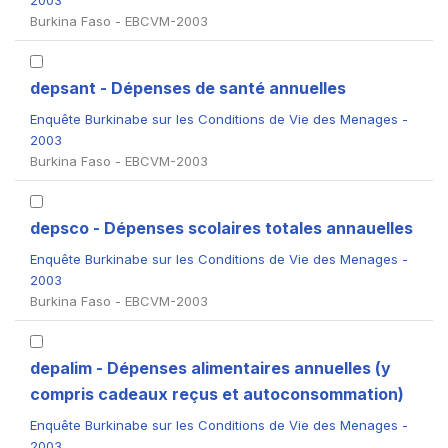
2003
Burkina Faso - EBCVM-2003
depsant - Dépenses de santé annuelles
Enquête Burkinabe sur les Conditions de Vie des Menages -
2003
Burkina Faso - EBCVM-2003
depsco - Dépenses scolaires totales annauelles
Enquête Burkinabe sur les Conditions de Vie des Menages -
2003
Burkina Faso - EBCVM-2003
depalim - Dépenses alimentaires annuelles (y
compris cadeaux reçus et autoconsommation)
Enquête Burkinabe sur les Conditions de Vie des Menages -
2003