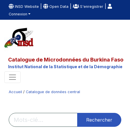
|
|
|
INSD Website
Open Data
S'enregistrer
Connexion
Catalogue de Microdonnées du Burkina Faso
Institut National de la Statistique et de la Démographie
Accueil
/
Catalogue de données central
Rechercher