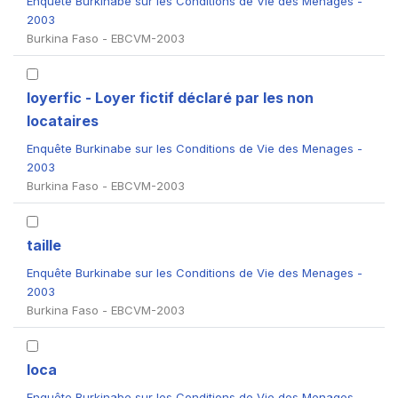
Enquête Burkinabe sur les Conditions de Vie des Menages -
2003
Burkina Faso - EBCVM-2003
loyerfic - Loyer fictif déclaré par les non
locataires
Enquête Burkinabe sur les Conditions de Vie des Menages -
2003
Burkina Faso - EBCVM-2003
taille
Enquête Burkinabe sur les Conditions de Vie des Menages -
2003
Burkina Faso - EBCVM-2003
loca
Enquête Burkinabe sur les Conditions de Vie des Menages -