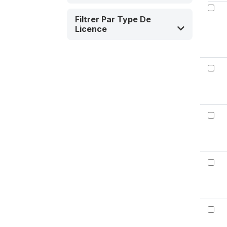
Filtrer Par Type De
Licence