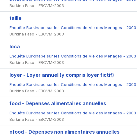
Burkina Faso - EBCVM-2003
taille
Enquête Burkinabe sur les Conditions de Vie des Menages - 200
Burkina Faso - EBCVM-2003
loca
Enquête Burkinabe sur les Conditions de Vie des Menages - 200
Burkina Faso - EBCVM-2003
loyer - Loyer annuel (y compris loyer fictif)
Enquête Burkinabe sur les Conditions de Vie des Menages - 200
Burkina Faso - EBCVM-2003
food - Dépenses alimentaires annuelles
Enquête Burkinabe sur les Conditions de Vie des Menages - 200
Burkina Faso - EBCVM-2003
nfood - Dépenses non alimentaires annuelles