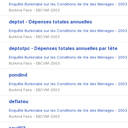
Enquête Burkinabe sur les Conditions de Vie des Menages - 200
Burkina Faso - EBCVM-2003
deptot - Dépenses totales annuelles
Enquête Burkinabe sur les Conditions de Vie des Menages - 200
Burkina Faso - EBCVM-2003
deptotpc - Dépenses totales annuelles par tête
Enquête Burkinabe sur les Conditions de Vie des Menages - 200
Burkina Faso - EBCVM-2003
pondind
Enquête Burkinabe sur les Conditions de Vie des Menages - 200
Burkina Faso - EBCVM-2003
deflateu
Enquête Burkinabe sur les Conditions de Vie des Menages - 200
Burkina Faso - EBCVM-2003