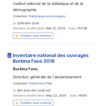
Institut national de la statistique et de la
démographie
Collection:
Statistiques économiques
ID:
EDM-BFA-2008
Dernière modification:
Mar 21, 2025
Vues:
110738
Fichiers sous licence
Inventaire national des ouvrages
Burkina Faso 2018
Burkina Faso,
Direction générale de l'assainissement
Collection:
Plateforme PNIN
ID:
BFA-DGA-INO-2018-V01
Dernière modification:
May 22, 2025
Vues:
14500
Fichiers sous licence