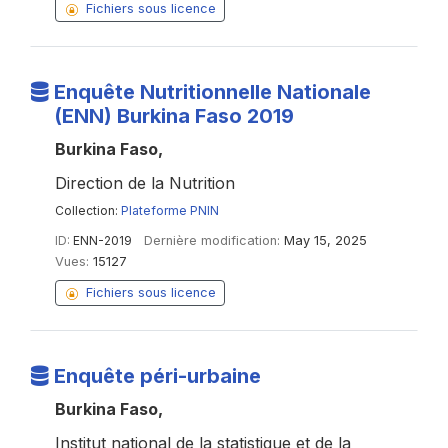
Fichiers sous licence
Enquête Nutritionnelle Nationale
(ENN) Burkina Faso 2019
Burkina Faso,
Direction de la Nutrition
Collection:
Plateforme PNIN
ID:
ENN-2019
Dernière modification:
May 15, 2025
Vues:
15127
Fichiers sous licence
Enquête péri-urbaine
Burkina Faso,
Institut national de la statistique et de la