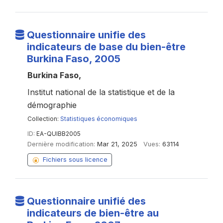
Questionnaire unifie des
indicateurs de base du bien-être
Burkina Faso, 2005
Burkina Faso,
Institut national de la statistique et de la
démographie
Collection:
Statistiques économiques
ID:
EA-QUIBB2005
Dernière modification:
Mar 21, 2025
Vues:
63114
Fichiers sous licence
Questionnaire unifié des
indicateurs de bien-être au