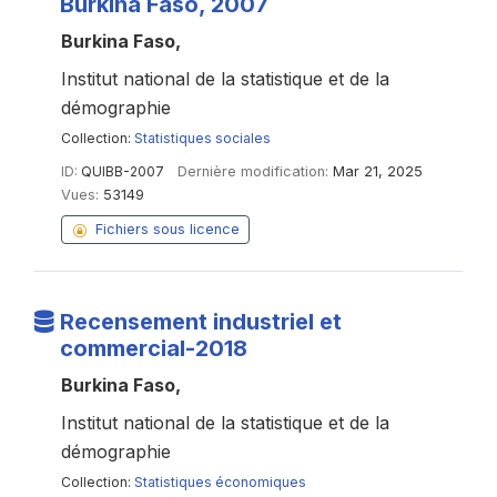
Burkina Faso, 2007
Burkina Faso,
Institut national de la statistique et de la
démographie
Collection:
Statistiques sociales
ID:
QUIBB-2007
Dernière modification:
Mar 21, 2025
Vues:
53149
Fichiers sous licence
Recensement industriel et
commercial-2018
Burkina Faso,
Institut national de la statistique et de la
démographie
Collection:
Statistiques économiques