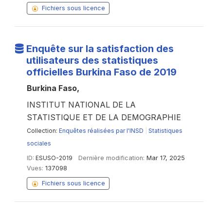
Fichiers sous licence
Enquête sur la satisfaction des
utilisateurs des statistiques
officielles Burkina Faso de 2019
Burkina Faso,
INSTITUT NATIONAL DE LA
STATISTIQUE ET DE LA DEMOGRAPHIE
Collection:
Enquêtes réalisées par l'INSD
|
Statistiques
sociales
ID:
ESUSO-2019
Dernière modification:
Mar 17, 2025
Vues:
137098
Fichiers sous licence