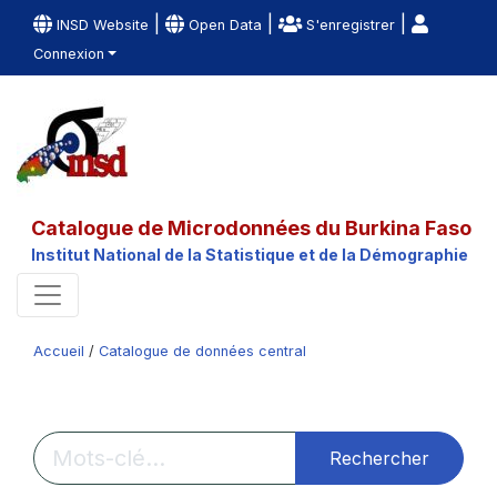
|
|
|
INSD Website
Open Data
S'enregistrer
Connexion
Catalogue de Microdonnées du Burkina Faso
Institut National de la Statistique et de la Démographie
Accueil
/
Catalogue de données central
Rechercher