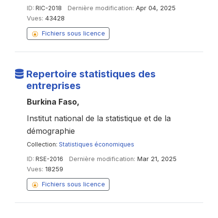
ID:
RIC-2018
Dernière modification:
Apr 04, 2025
Vues:
43428
Fichiers sous licence
Repertoire statistiques des
entreprises
Burkina Faso,
Institut national de la statistique et de la
démographie
Collection:
Statistiques économiques
ID:
RSE-2016
Dernière modification:
Mar 21, 2025
Vues:
18259
Fichiers sous licence