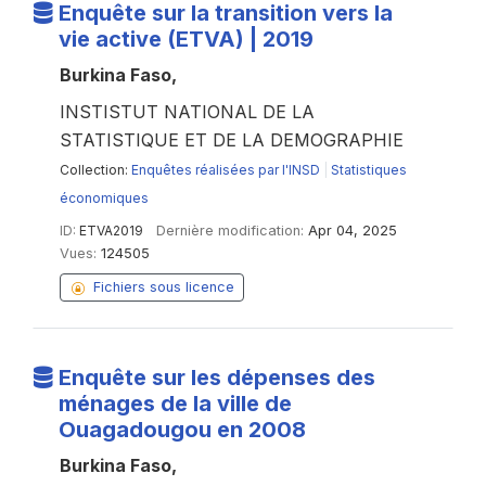
Enquête sur la transition vers la
vie active (ETVA) | 2019
Burkina Faso,
INSTISTUT NATIONAL DE LA
STATISTIQUE ET DE LA DEMOGRAPHIE
Collection:
Enquêtes réalisées par l'INSD
|
Statistiques
économiques
ID:
ETVA2019
Dernière modification:
Apr 04, 2025
Vues:
124505
Fichiers sous licence
Enquête sur les dépenses des
ménages de la ville de
Ouagadougou en 2008
Burkina Faso,