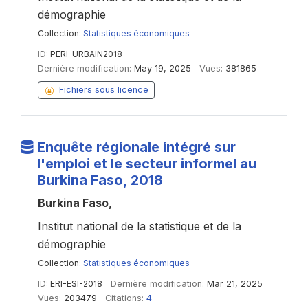
démographie
Collection:
Statistiques économiques
ID:
PERI-URBAIN2018
Dernière modification:
May 19, 2025
Vues:
381865
Fichiers sous licence
Enquête régionale intégré sur
l'emploi et le secteur informel au
Burkina Faso, 2018
Burkina Faso,
Institut national de la statistique et de la
démographie
Collection:
Statistiques économiques
ID:
ERI-ESI-2018
Dernière modification:
Mar 21, 2025
Vues:
203479
Citations:
4