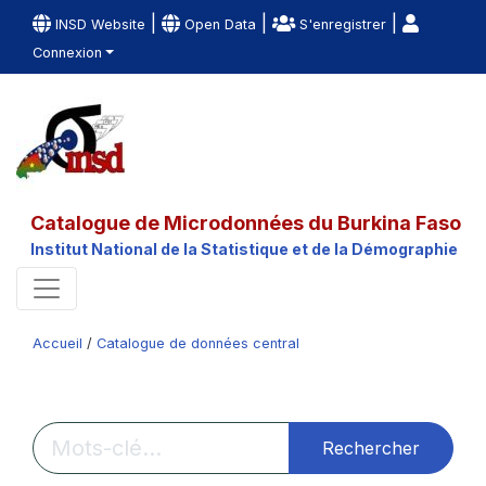
|
|
|
INSD Website
Open Data
S'enregistrer
Connexion
Catalogue de Microdonnées du Burkina Faso
Institut National de la Statistique et de la Démographie
Accueil
/
Catalogue de données central
Rechercher