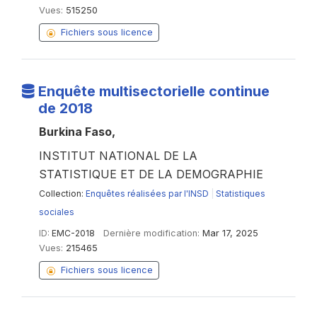
Vues:
515250
Fichiers sous licence
Enquête multisectorielle continue
de 2018
Burkina Faso,
INSTITUT NATIONAL DE LA
STATISTIQUE ET DE LA DEMOGRAPHIE
Collection:
Enquêtes réalisées par l'INSD
|
Statistiques
sociales
ID:
EMC-2018
Dernière modification:
Mar 17, 2025
Vues:
215465
Fichiers sous licence