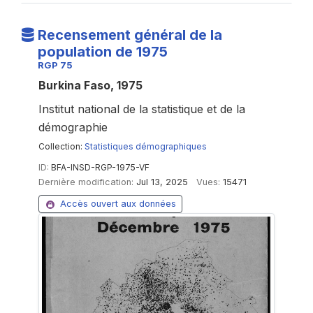
Recensement général de la
population de 1975
RGP 75
Burkina Faso, 1975
Institut national de la statistique et de la
démographie
Collection:
Statistiques démographiques
ID:
BFA-INSD-RGP-1975-VF
Dernière modification:
Jul 13, 2025
Vues:
15471
Accès ouvert aux données