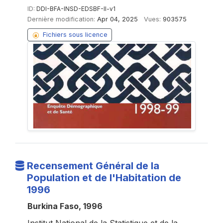
ID:
DDI-BFA-INSD-EDSBF-II-v1
Dernière modification:
Apr 04, 2025
Vues:
903575
Fichiers sous licence
Recensement Général de la
Population et de l'Habitation de
1996
Burkina Faso, 1996