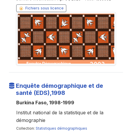
Fichiers sous licence
Enquête démographique et de
santé (EDS),1998
Burkina Faso, 1998-1999
Institut national de la statistique et de la
démographie
Collection:
Statistiques démographiques