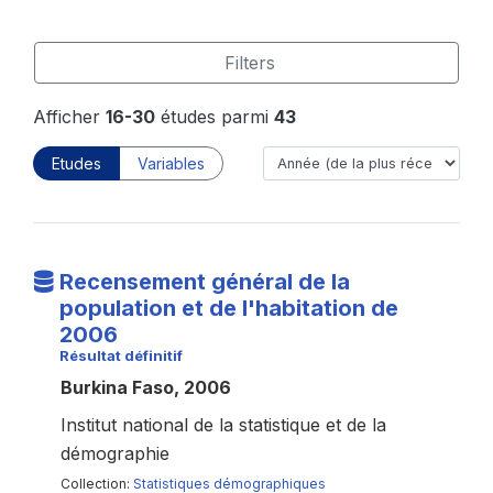
Filters
Afficher
16-30
études parmi
43
Etudes
Variables
Recensement général de la
population et de l'habitation de
2006
Résultat définitif
Burkina Faso, 2006
Institut national de la statistique et de la
démographie
Collection:
Statistiques démographiques