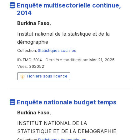
Enquête multisectorielle continue,
2014
Burkina Faso,
Institut national de la statistique et de la
démographie
Collection:
Statistiques sociales
ID:
EMC-2014
Dernière modification:
Mar 21, 2025
Vues:
362052
Fichiers sous licence
Enquête nationale budget temps
Burkina Faso,
INSTITUT NATIONAL DE LA
STATISTIQUE ET DE LA DEMOGRAPHIE
Collection:
Statistiques économiques