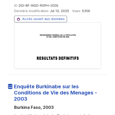
ID:
DDI-BF-INSD-RGPH-2006
Dernière modification:
Jul 13, 2025
Vues:
5356
Accès ouvert aux données
Enquête Burkinabe sur les
Conditions de Vie des Menages -
2003
Burkina Faso, 2003