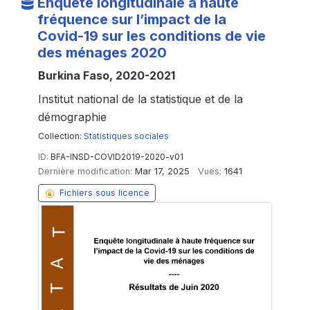
Enquête longitudinale à haute
fréquence sur l’impact de la
Covid-19 sur les conditions de vie
des ménages 2020
Burkina Faso, 2020-2021
Institut national de la statistique et de la
démographie
Collection:
Statistiques sociales
ID:
BFA-INSD-COVID2019-2020-v01
Dernière modification:
Mar 17, 2025
Vues:
1641
Fichiers sous licence