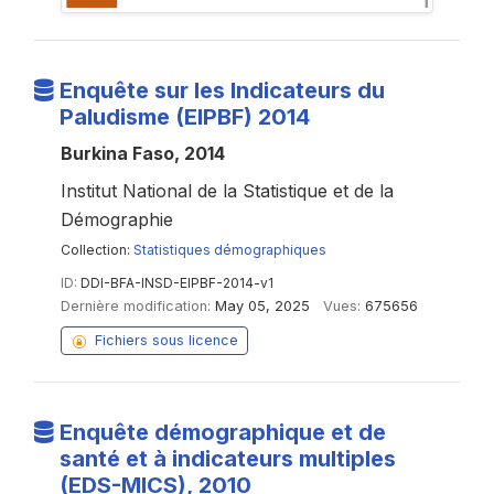
Enquête sur les Indicateurs du
Paludisme (EIPBF) 2014
Burkina Faso, 2014
Institut National de la Statistique et de la
Démographie
Collection:
Statistiques démographiques
ID:
DDI-BFA-INSD-EIPBF-2014-v1
Dernière modification:
May 05, 2025
Vues:
675656
Fichiers sous licence
Enquête démographique et de
santé et à indicateurs multiples
(EDS-MICS), 2010