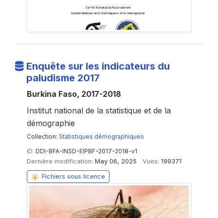
Enquête sur les indicateurs du
paludisme 2017
Burkina Faso, 2017-2018
Institut national de la statistique et de la
démographie
Collection:
Statistiques démographiques
ID:
DDI-BFA-INSD-EIPBF-2017-2018-v1
Dernière modification:
May 06, 2025
Vues:
199371
Fichiers sous licence