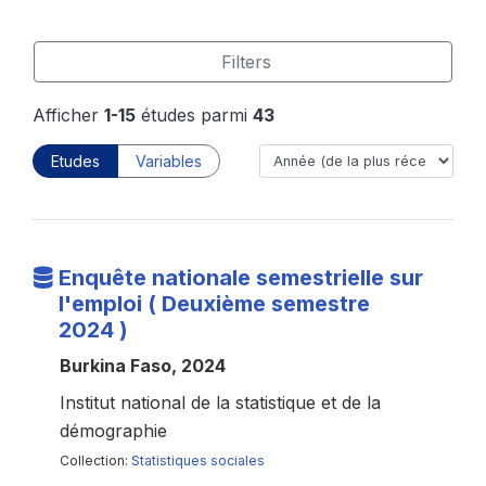
Filters
Afficher
1-15
études parmi
43
Etudes
Variables
Enquête nationale semestrielle sur
l'emploi ( Deuxième semestre
2024 )
Burkina Faso, 2024
Institut national de la statistique et de la
démographie
Collection:
Statistiques sociales