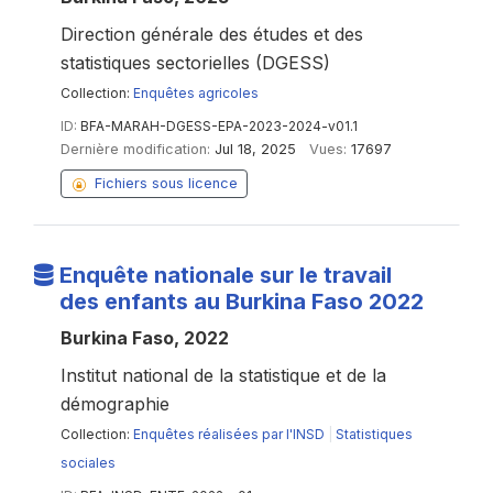
Direction générale des études et des
statistiques sectorielles (DGESS)
Collection:
Enquêtes agricoles
ID:
BFA-MARAH-DGESS-EPA-2023-2024-v01.1
Dernière modification:
Jul 18, 2025
Vues:
17697
Fichiers sous licence
Enquête nationale sur le travail
des enfants au Burkina Faso 2022
Burkina Faso, 2022
Institut national de la statistique et de la
démographie
Collection:
Enquêtes réalisées par l'INSD
|
Statistiques
sociales