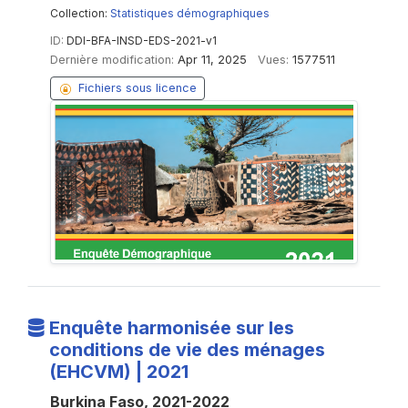
Collection:
Statistiques démographiques
ID:
DDI-BFA-INSD-EDS-2021-v1
Dernière modification:
Apr 11, 2025
Vues:
1577511
Fichiers sous licence
Enquête harmonisée sur les
conditions de vie des ménages
(EHCVM) | 2021
Burkina Faso, 2021-2022