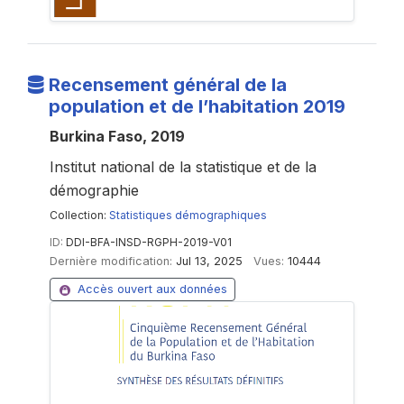
Recensement général de la
population et de l’habitation 2019
Burkina Faso, 2019
Institut national de la statistique et de la
démographie
Collection:
Statistiques démographiques
ID:
DDI-BFA-INSD-RGPH-2019-V01
Dernière modification:
Jul 13, 2025
Vues:
10444
Accès ouvert aux données