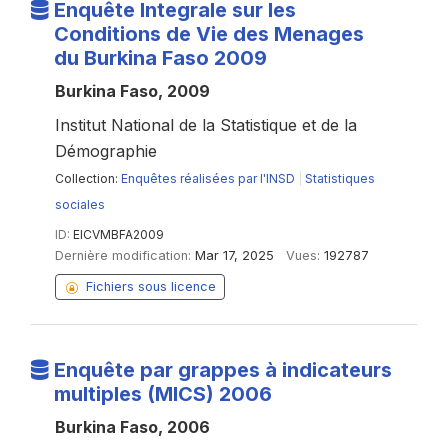
Enquête Integrale sur les
Conditions de Vie des Menages
du Burkina Faso 2009
Burkina Faso, 2009
Institut National de la Statistique et de la
Démographie
Collection:
Enquêtes réalisées par l'INSD
|
Statistiques
sociales
ID:
EICVMBFA2009
Dernière modification:
Mar 17, 2025
Vues:
192787
Fichiers sous licence
Enquête par grappes à indicateurs
multiples (MICS) 2006
Burkina Faso, 2006