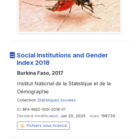
Social Institutions and Gender
Index 2018
Burkina Faso, 2017
Institut National de la Statistique et de la
Démographie
Collection:
Statistiques sociales
ID:
BFA-INSD-SIGI-2018-V1
Dernière modification:
Jun 20, 2025
Vues:
198724
Fichiers sous licence