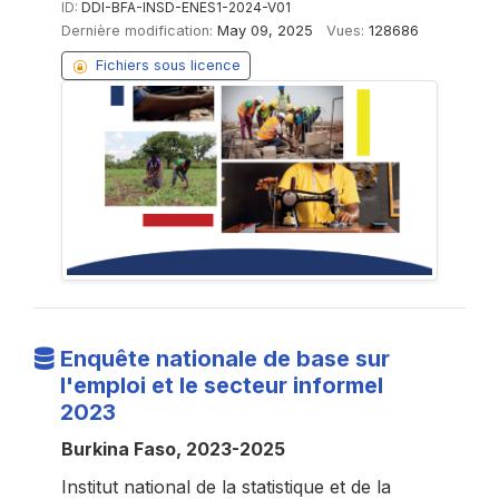
ID:
DDI-BFA-INSD-ENES1-2024-V01
Dernière modification:
May 09, 2025
Vues:
128686
Fichiers sous licence
Enquête nationale de base sur
l'emploi et le secteur informel
2023
Burkina Faso, 2023-2025
Institut national de la statistique et de la