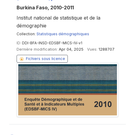
Burkina Faso, 2010-2011
Institut national de statistique et de la
démographie
Collection:
Statistiques démographiques
ID:
DDI-BFA-INSD-EDSBF-MICS-IV-v1
Dernière modification:
Apr 04, 2025
Vues:
1288707
Fichiers sous licence