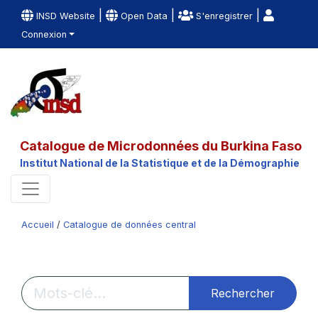
|
|
|
INSD Website
Open Data
S'enregistrer
Connexion
Catalogue de Microdonnées du Burkina Faso
Institut National de la Statistique et de la Démographie
Accueil
/
Catalogue de données central
Rechercher