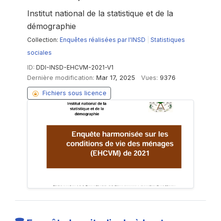
Institut national de la statistique et de la
démographie
Collection:
Enquêtes réalisées par l'INSD
|
Statistiques
sociales
ID:
DDI-INSD-EHCVM-2021-V1
Dernière modification:
Mar 17, 2025
Vues:
9376
Fichiers sous licence