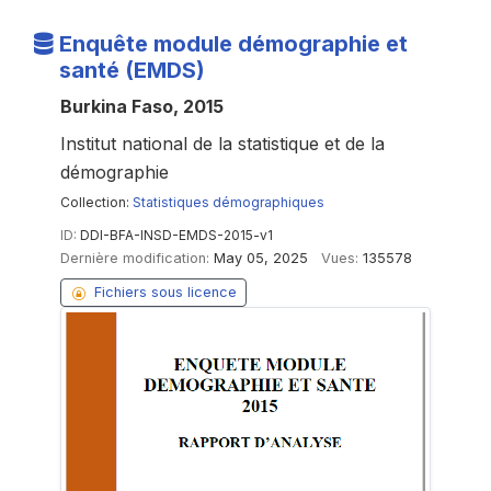
Enquête module démographie et
santé (EMDS)
Burkina Faso, 2015
Institut national de la statistique et de la
démographie
Collection:
Statistiques démographiques
ID:
DDI-BFA-INSD-EMDS-2015-v1
Dernière modification:
May 05, 2025
Vues:
135578
Fichiers sous licence