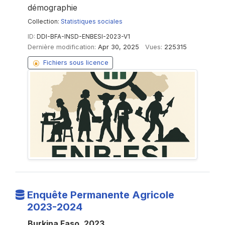
démographie
Collection:
Statistiques sociales
ID:
DDI-BFA-INSD-ENBESI-2023-V1
Dernière modification:
Apr 30, 2025
Vues:
225315
Fichiers sous licence
Enquête Permanente Agricole
2023-2024
Burkina Faso, 2023