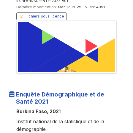
ID:
BFA-INSD-ENTE-2022-v01
Dernière modification:
Mar 17, 2025
Vues:
4091
Fichiers sous licence
Enquête Démographique et de
Santé 2021
Burkina Faso, 2021
Institut national de la statistique et de la
démographie