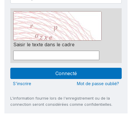
Saisir le texte dans le cadre
S'inscrire
Mot de passe oublié?
L'information fournie lors de l'enregistrement ou de la
connection seront considérées comme confidentielles.