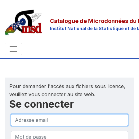
Catalogue de Microdonnées du 
Institut National de la Statistique et d
Pour demander l'accès aux fichiers sous licence,
veuillez vous connecter au site web.
Se connecter